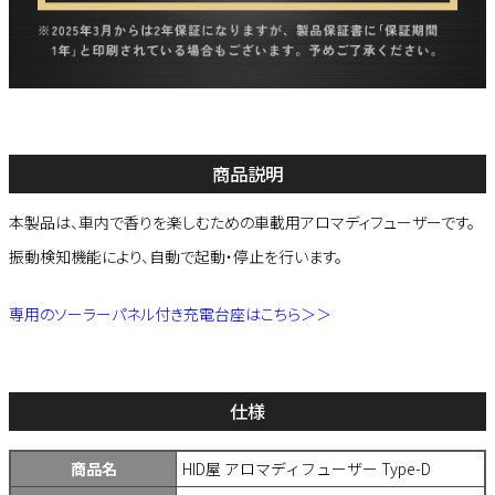
商品説明
本製品は、車内で香りを楽しむための車載用アロマディフューザーです。
振動検知機能により、自動で起動・停止を行います。
専用のソーラーパネル付き充電台座はこちら＞＞
仕様
商品名
HID屋 アロマディフューザー Type-D