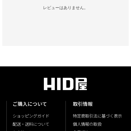
レビューはありません。
ご購入について
取引情報
ショッピングガイド
特定商取引法に基づく表示
配送・送料について
個人情報の取扱