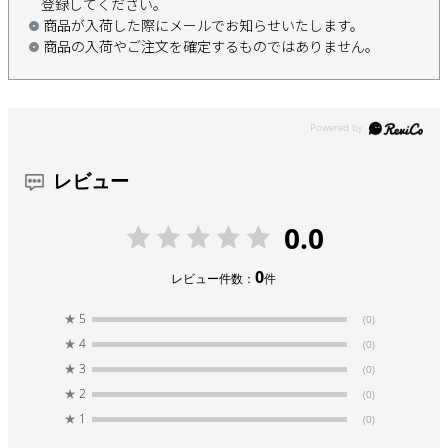
登録してください。
商品が入荷した際にメールでお知らせいたします。
商品の入荷やご注文を確定するものではありません。
レビュー
0.0
0
レビュー件数：
件
★
5
(0)
★
4
(0)
★
3
(0)
★
2
(0)
★
1
(0)