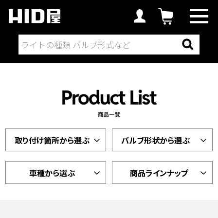
取り付け箇所から選ぶ
バルブ形状から選ぶ
車種から選ぶ
商品ラインナップ