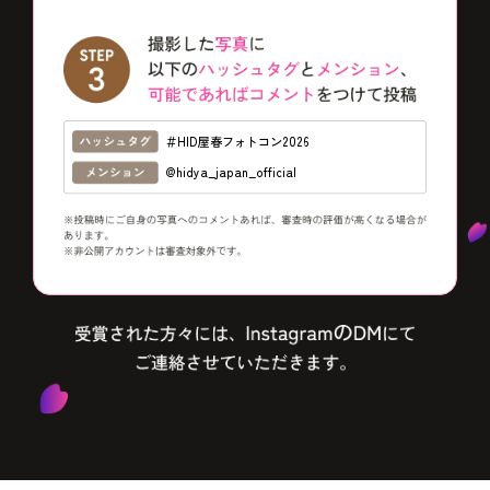
＃HID屋春フォトコン2026
@hidya_japan_official