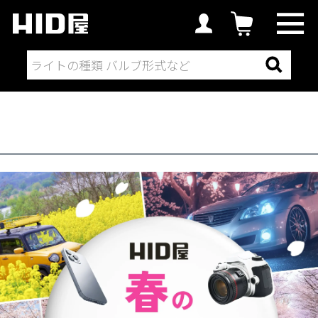
HID屋 春のフォトコンテスト2026