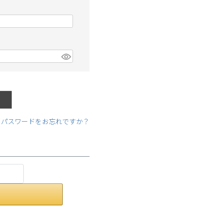
パスワードをお忘れですか？