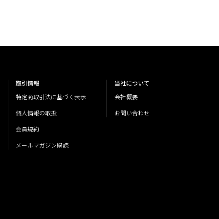
取引情報
当社について
特定商取引法に基づく表示
会社概要
個人情報の取扱
お問い合わせ
会員規約
メールマガジン購読