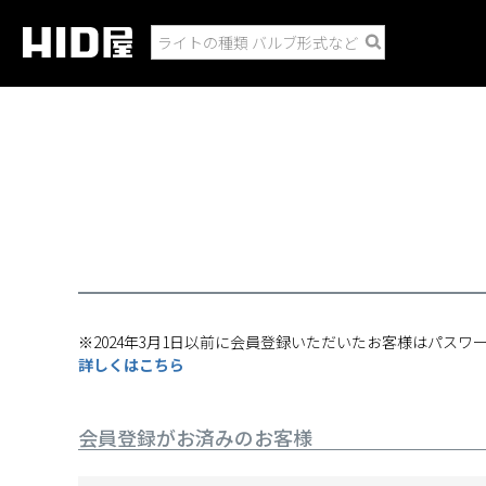
※2024年3月1日以前に会員登録いただいたお客様はパスワ
詳しくはこちら
会員登録がお済みのお客様