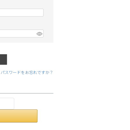
パスワードをお忘れですか？