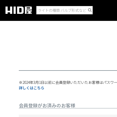
※2024年3月1日以前に会員登録いただいたお客様はパスワ
詳しくはこちら
会員登録がお済みのお客様