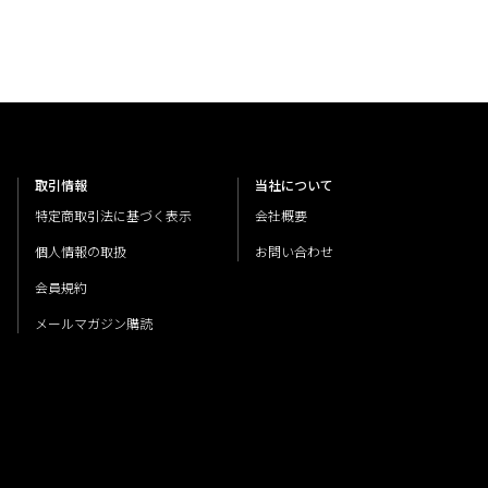
取引情報
当社について
特定商取引法に基づく表示
会社概要
個人情報の取扱
お問い合わせ
会員規約
メールマガジン購読