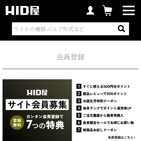
会員登録
会員登録