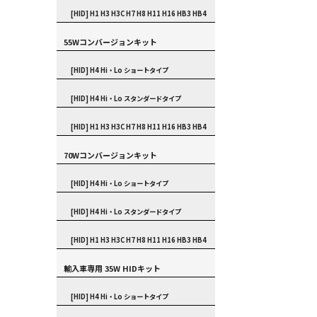
[HID] H1 H3 H3C H7 H8 H11 H16 HB3 HB4
55Wコンバージョンキット
[HID] H4 Hi・Lo ショートタイプ
[HID] H4 Hi・Lo スタンダードタイプ
[HID] H1 H3 H3C H7 H8 H11 H16 HB3 HB4
70Wコンバージョンキット
[HID] H4 Hi・Lo ショートタイプ
[HID] H4 Hi・Lo スタンダードタイプ
[HID] H1 H3 H3C H7 H8 H11 H16 HB3 HB4
輸入車専用 35W HIDキット
[HID] H4 Hi・Lo ショートタイプ