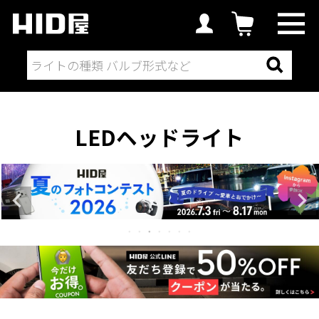
LEDヘッドライト