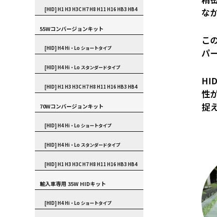
[HID] H1 H3 H3C H7 H8 H11 H16 HB3 HB4
な
55Wコンバージョンキット
こ
[HID] H4 Hi・Lo ショートタイプ
パ
[HID] H4 Hi・Lo スタンダードタイプ
H
[HID] H1 H3 H3C H7 H8 H11 H16 HB3 HB4
性
捉
70Wコンバージョンキット
[HID] H4 Hi・Lo ショートタイプ
[HID] H4 Hi・Lo スタンダードタイプ
[HID] H1 H3 H3C H7 H8 H11 H16 HB3 HB4
輸入車専用 35W HIDキット
[HID] H4 Hi・Lo ショートタイプ