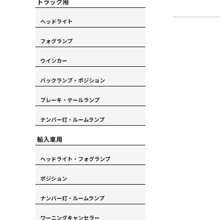
トラック用
ヘッドライト
フォグランプ
ウインカー
バックランプ・ポジション
ブレーキ・テールランプ
ナンバー灯・ルームランプ
輸入車用
ヘッドライト・フォグランプ
ポジション
ナンバー灯・ルームランプ
ワーニングキャンセラー