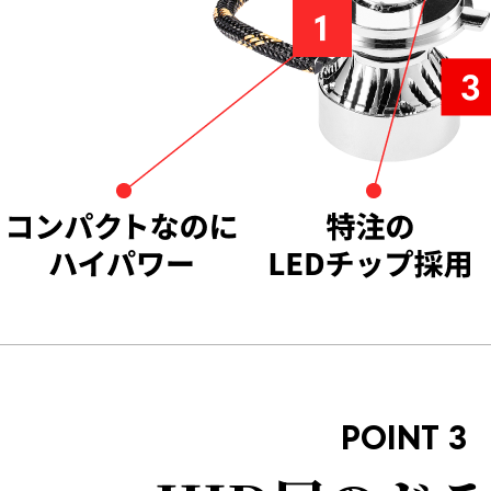
POINT 3