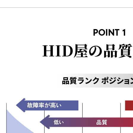
POINT 1
HID屋の品