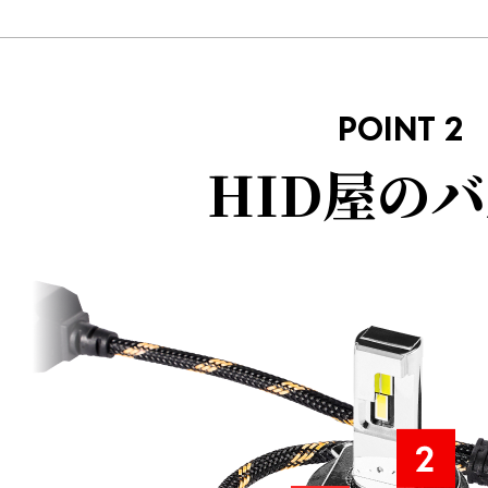
POINT 2
HID屋の