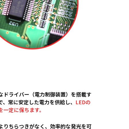
なドライバー（電力制御装置）を搭載す
で、常に安定した電力を供給し、
LEDの
を一定に保ちます。
よりちらつきがなく、効率的な発光を可