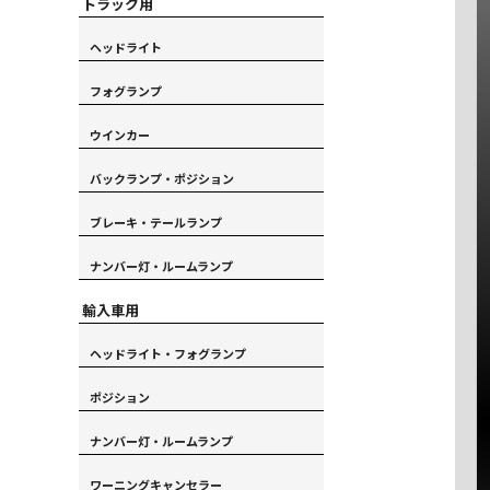
トラック用
ヘッドライト
フォグランプ
ウインカー
バックランプ・ポジション
ブレーキ・テールランプ
ナンバー灯・ルームランプ
輸入車用
ヘッドライト・フォグランプ
ポジション
ナンバー灯・ルームランプ
ワーニングキャンセラー