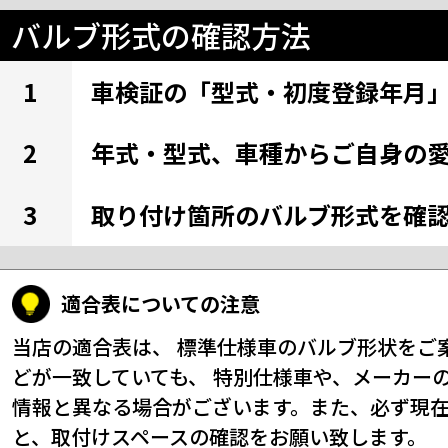
バルブ形式の確認方法
1
車検証の「型式・初度登録年月
2
年式・型式、車種からご自身の
3
取り付け箇所のバルブ形式を確
適合表についての注意
当店の適合表は、 標準仕様車のバルブ形状をご
どが一致していても、 特別仕様車や、メーカー
情報と異なる場合がございます。また、必ず現
と、取付けスペースの確認をお願い致します。