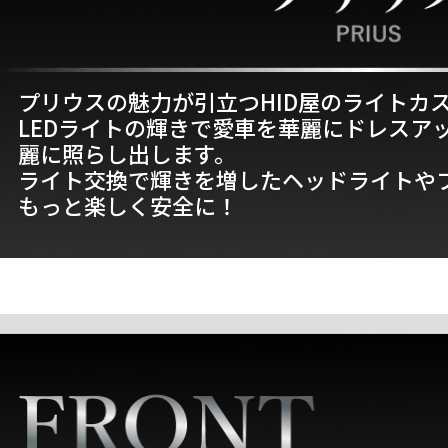
プリウスの魅力が引立つHID屋のライトカ
LEDライトの輝きで愛車を華麗にドレスア
麗に照らし出します。
ライト交換で輝きを増したヘッドライトや
もっと楽しく安全に！