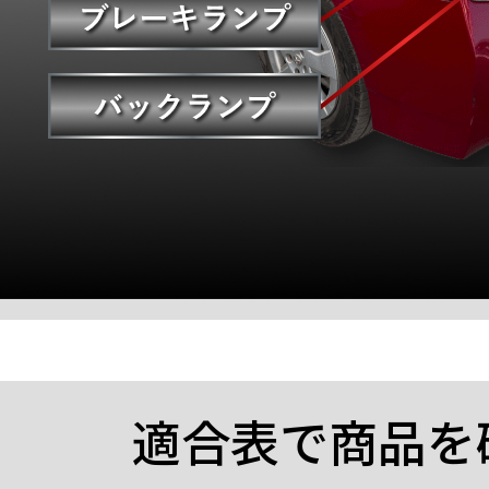
適合表で商品を