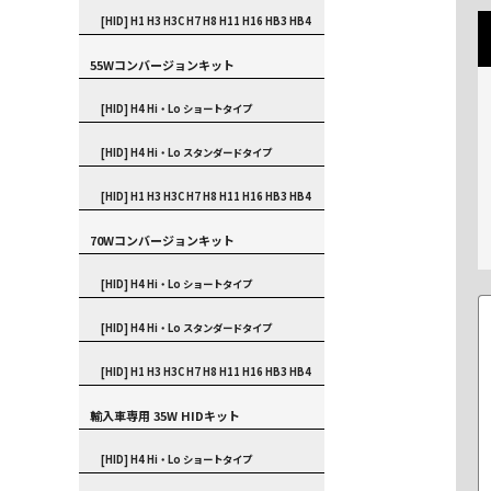
[HID] H1 H3 H3C H7 H8 H11 H16 HB3 HB4
55Wコンバージョンキット
[HID] H4 Hi・Lo ショートタイプ
[HID] H4 Hi・Lo スタンダードタイプ
[HID] H1 H3 H3C H7 H8 H11 H16 HB3 HB4
70Wコンバージョンキット
[HID] H4 Hi・Lo ショートタイプ
[HID] H4 Hi・Lo スタンダードタイプ
[HID] H1 H3 H3C H7 H8 H11 H16 HB3 HB4
輸入車専用 35W HIDキット
[HID] H4 Hi・Lo ショートタイプ