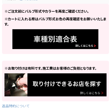
※ご注文前にバルブ形式やカラーを再度ご確認ください。
※カートに入れる際はバルブ形式お色の再度確認をお願いいたしま
す。
※お取り付けは有料です。施工費はお客様のご負担となります。
返品特約について