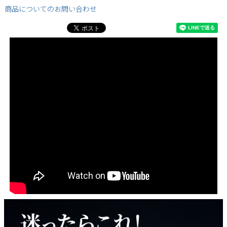
商品についてのお問い合わせ