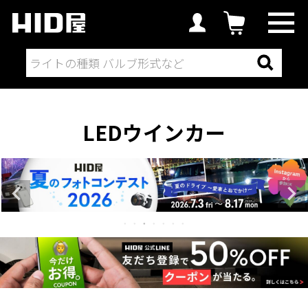
LEDウインカー