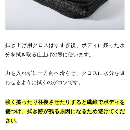
拭き上げ用クロスはすすぎ後、ボディに残った水
分を拭き取る仕上げの際に使います。
力を入れずに一方向へ滑らせ、クロスに水分を吸
わせるように拭くのがコツです。
強く擦ったり往復させたりすると繊維でボディを
傷つけ、拭き跡が残る原因になるため避けてくだ
さい
。