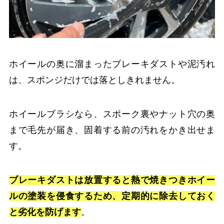
ホイールの奥に溜まったブレーキダストや泥汚れ
は、スポンジだけでは落としきれません。
ホイールブラシなら、スポーク裏やナット穴の奥
まで毛先が届き、固着する前の汚れをかき出せま
す。
ブレーキダストは放置すると熱で焼きつきホイー
ルの塗装を侵食するため、定期的に除去しておく
と劣化を防げます
。