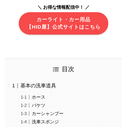
＼ お得な情報配信中！ ／
カーライト・カー用品
【HID屋】公式サイトはこちら
目次
基本の洗車道具
ホース
バケツ
カーシャンプー
洗車スポンジ