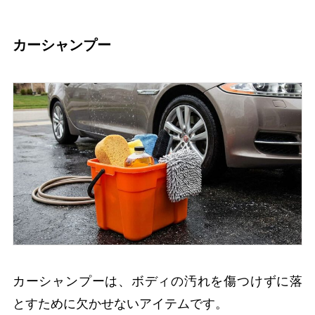
カーシャンプー
カーシャンプーは、ボディの汚れを傷つけずに落
とすために欠かせないアイテムです。