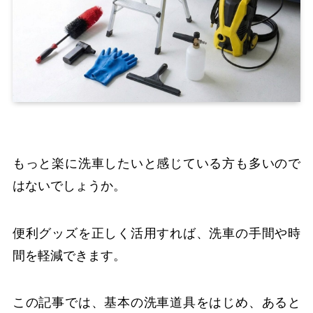
もっと楽に洗車したいと感じている方も多いので
はないでしょうか。
便利グッズを正しく活用すれば、洗車の手間や時
間を軽減できます。
この記事では、基本の洗車道具をはじめ、あると