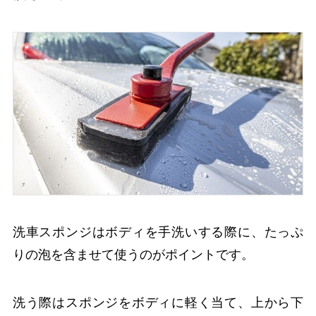
洗車スポンジはボディを手洗いする際に、たっぷ
りの泡を含ませて使うのがポイントです。
洗う際はスポンジをボディに軽く当て、上から下