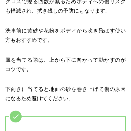
クロスで擦る回数が減るためボディへの傷リスク
も軽減され、拭き残しの予防にもなります。
洗車前に黄砂や花粉をボディから吹き飛ばす使い
方もおすすめです。
風を当てる際は、上から下に向かって動かすのが
コツです。
下向きに当てると地面の砂を巻き上げて傷の原因
になるため避けてください。