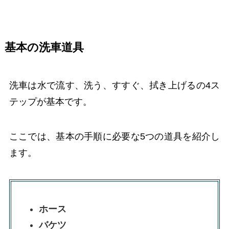
基本の洗車道具
洗車は水で流す、洗う、すすぐ、拭き上げるの4ス
テップが基本です。
ここでは、基本の手順に必要な5つの道具を紹介し
ます。
ホース
バケツ