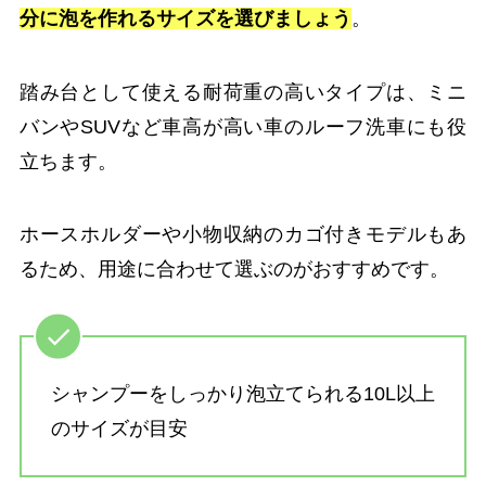
分に泡を作れるサイズを選びましょう
。
踏み台として使える耐荷重の高いタイプは、ミニ
バンやSUVなど車高が高い車のルーフ洗車にも役
立ちます。
ホースホルダーや小物収納のカゴ付きモデルもあ
るため、用途に合わせて選ぶのがおすすめです。
シャンプーをしっかり泡立てられる10L以上
のサイズが目安