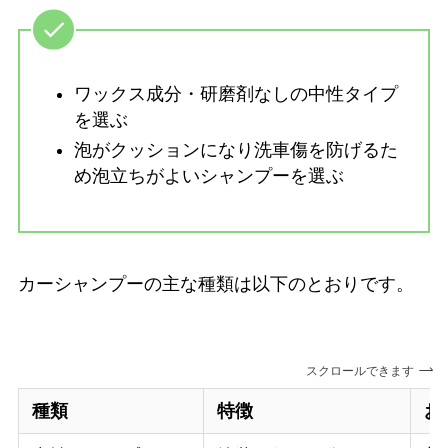
ワックス成分・研磨剤なしの中性タイプ
を選ぶ
泡がクッションになり洗車傷を防げるた
め泡立ちがよいシャンプーを選ぶ
カーシャンプーの主な種類は以下のとおりです。
スクロールできます
種類
特徴
お