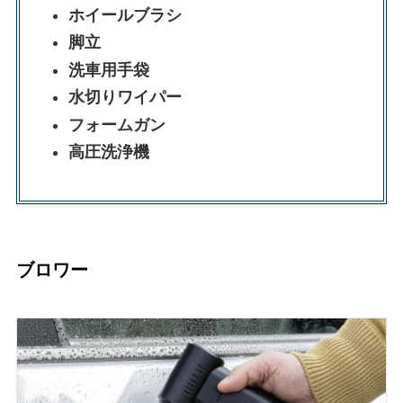
ホイールブラシ
脚立
洗車用手袋
水切りワイパー
フォームガン
高圧洗浄機
ブロワー