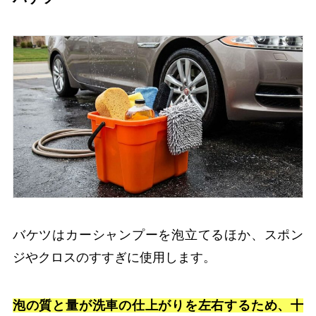
バケツはカーシャンプーを泡立てるほか、スポン
ジやクロスのすすぎに使用します。
泡の質と量が洗車の仕上がりを左右するため、十