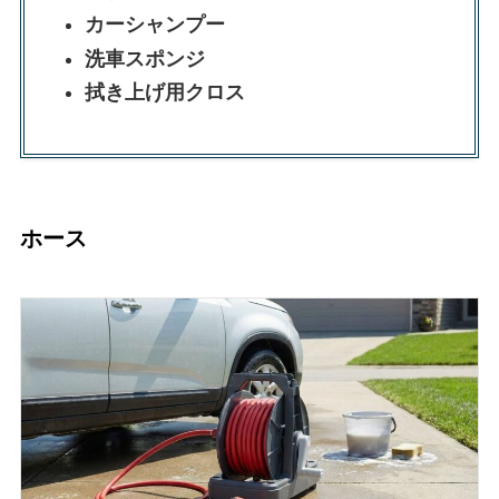
カーシャンプー
洗車スポンジ
拭き上げ用クロス
ホース