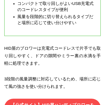
コンパクトで取り回しがよいUSB充電式
のコードレスタイプが便利
風量を段階的に切り替えられるタイプだ
と場所に応じて使い分けやすい
HID屋のブロワーは充電式コードレスで片手でも取
り回しやすく、ドアの隙間やミラー裏の水滴を手
軽に処理できます。
3段階の風量調整に対応しているため、場所に応じ
て風の強さを使い分けられます。
【公式サイト】HID屋ハンディブロワーを