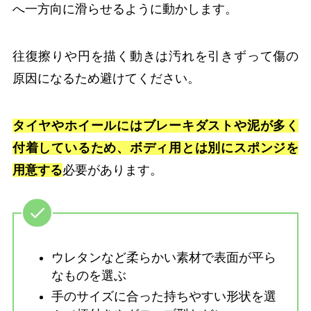
へ一方向に滑らせるように動かします。
往復擦りや円を描く動きは汚れを引きずって傷の
原因になるため避けてください。
タイヤやホイールにはブレーキダストや泥が多く
付着しているため、ボディ用とは別にスポンジを
用意する
必要があります。
ウレタンなど柔らかい素材で表面が平ら
なものを選ぶ
手のサイズに合った持ちやすい形状を選