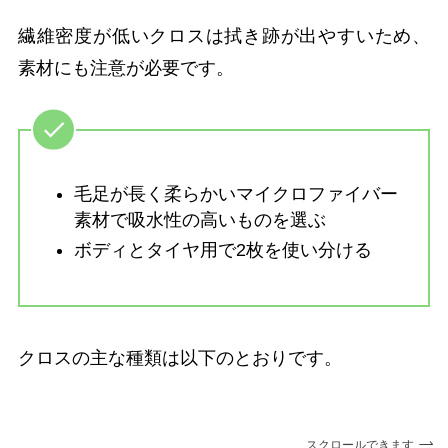
繊維密度が低いクロスは拭き跡が出やすいため、
素材にも注意が必要です。
毛足が長く柔らかいマイクロファイバー
素材で吸水性の高いものを選ぶ
ボディとタイヤ用で2枚を使い分ける
クロスの主な種類は以下のとおりです。
スクロールできます