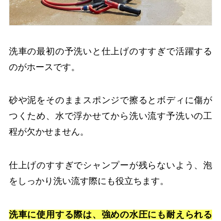
洗車の最初の予洗いと仕上げのすすぎで活躍する
のがホースです。
砂や泥をそのままスポンジで擦るとボディに傷が
つくため、水で浮かせてから洗い流す予洗いの工
程が欠かせません。
仕上げのすすぎでシャンプーが残らないよう、泡
をしっかり洗い流す際にも役立ちます。
洗車に使用する際は、強めの水圧にも耐えられる