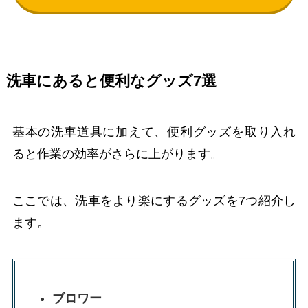
洗車にあると便利なグッズ7選
基本の洗車道具に加えて、便利グッズを取り入れ
ると作業の効率がさらに上がります。
ここでは、洗車をより楽にするグッズを7つ紹介し
ます。
ブロワー