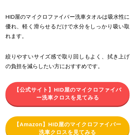
HID屋のマイクロファイバー洗車タオルは吸水性に
優れ、軽く滑らせるだけで水分をしっかり吸い取
れます。
絞りやすいサイズ感で取り回しもよく、拭き上げ
の負担を減らしたい方におすすめです。
【公式サイト】HID屋のマイクロファイバ
ー洗車クロスを見てみる
【Amazon】HID屋のマイクロファイバー
洗車クロスを見てみる