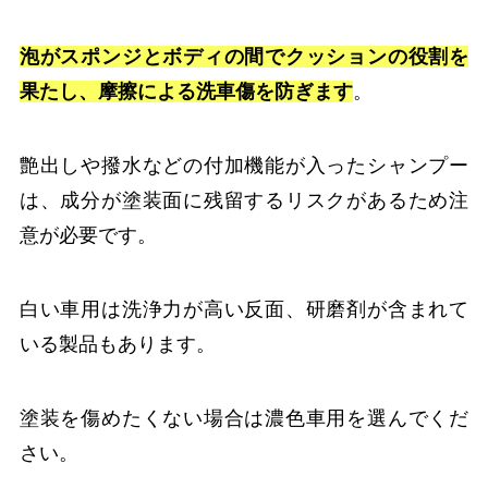
泡がスポンジとボディの間でクッションの役割を
果たし、摩擦による洗車傷を防ぎます
。
艶出しや撥水などの付加機能が入ったシャンプー
は、成分が塗装面に残留するリスクがあるため注
意が必要です。
白い車用は洗浄力が高い反面、研磨剤が含まれて
いる製品もあります。
塗装を傷めたくない場合は濃色車用を選んでくだ
さい。