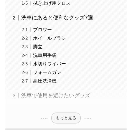
拭き上げ用クロス
洗車にあると便利なグッズ7選
ブロワー
ホイールブラシ
脚立
洗車用手袋
水切りワイパー
フォームガン
高圧洗浄機
洗車で使用を避けたいグッズ
もっと見る