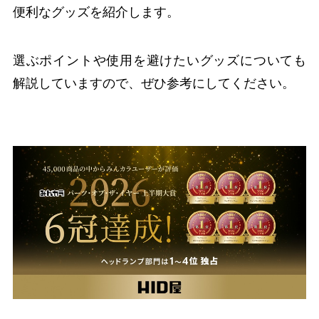
便利なグッズを紹介します。
選ぶポイントや使用を避けたいグッズについても
解説していますので、ぜひ参考にしてください。