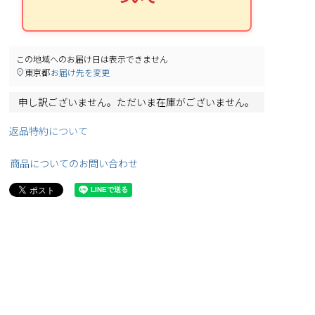
この地域へのお届け日は表示できません
東京都
お届け先を変更
申し訳ございません。ただいま在庫がございません。
返品特約について
商品についてのお問い合わせ