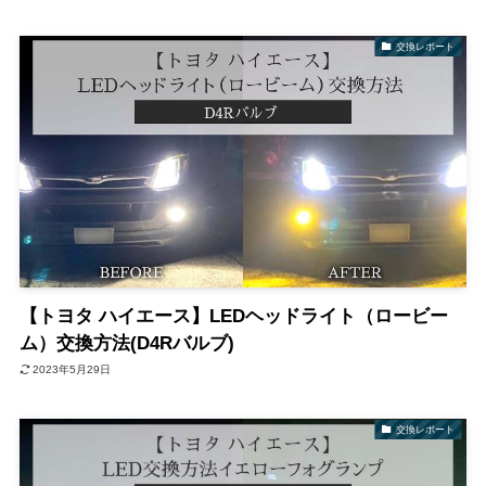
交換レポート
【トヨタ ハイエース】LEDヘッドライト（ロービー
ム）交換方法(D4Rバルブ)
2023年5月29日
交換レポート