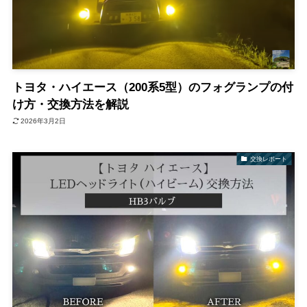
トヨタ・ハイエース（200系5型）のフォグランプの付
け方・交換方法を解説
2026年3月2日
交換レポート