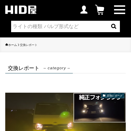
ホーム
交換レポート
交換レポート
– category –
交換レポート