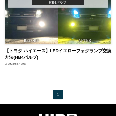
【トヨタ ハイエース】LEDイエローフォグランプ交換
方法(HB4バルブ)
2023年5月29日
1