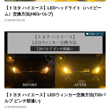
【トヨタ ハイエース】LEDヘッドライト（ハイビー
ム）交換方法(HB3バルブ)
2025年7月17日
交換レポート
【トヨタ ハイエース】LEDウィンカー交換方法(T20バ
ルブ ピンチ部違い)
2025年10月29日