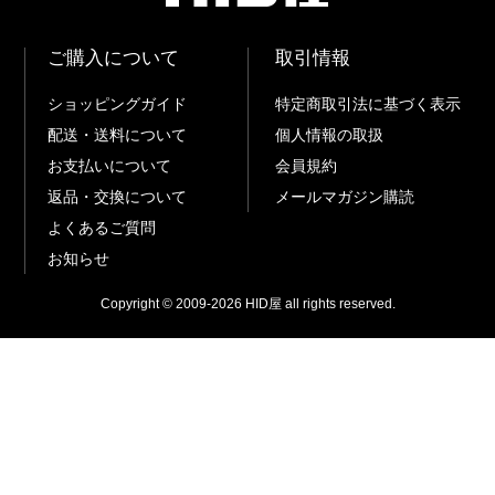
ご購入について
取引情報
ショッピングガイド
特定商取引法に基づく表示
配送・送料について
個人情報の取扱
お支払いについて
会員規約
返品・交換について
メールマガジン購読
よくあるご質問
お知らせ
Copyright © 2009-
2026
HID屋 all rights reserved.