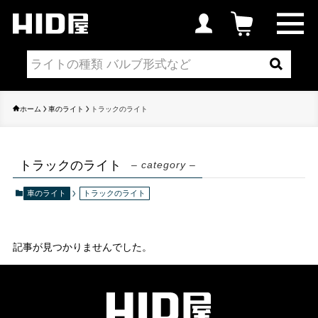
ホーム
車のライト
トラックのライト
トラックのライト
– category –
車のライト
トラックのライト
記事が見つかりませんでした。