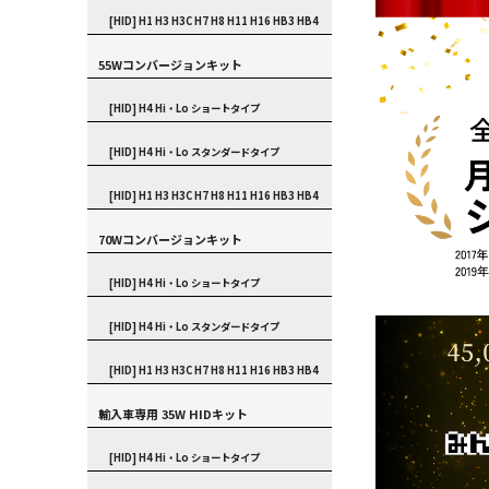
[HID] H1 H3 H3C H7 H8 H11 H16 HB3 HB4
55Wコンバージョンキット
[HID] H4 Hi・Lo ショートタイプ
[HID] H4 Hi・Lo スタンダードタイプ
[HID] H1 H3 H3C H7 H8 H11 H16 HB3 HB4
70Wコンバージョンキット
[HID] H4 Hi・Lo ショートタイプ
[HID] H4 Hi・Lo スタンダードタイプ
[HID] H1 H3 H3C H7 H8 H11 H16 HB3 HB4
輸入車専用 35W HIDキット
[HID] H4 Hi・Lo ショートタイプ