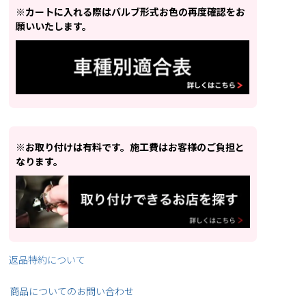
※カートに入れる際はバルブ形式お色の再度確認をお
願いいたします。
※お取り付けは有料です。施工費はお客様のご負担と
なります。
返品特約について
商品についてのお問い合わせ