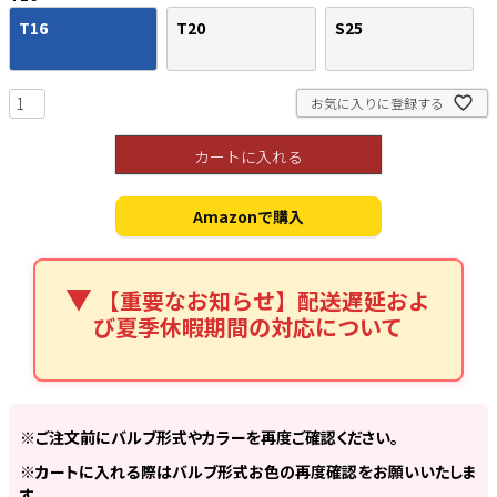
T16
T20
S25
お気に入りに登録する
検索
カートに入れる
Amazonで購入
【重要なお知らせ】配送遅延およ
び夏季休暇期間の対応について
※ご注文前にバルブ形式やカラーを再度ご確認ください。
※カートに入れる際はバルブ形式お色の再度確認をお願いいたしま
す。