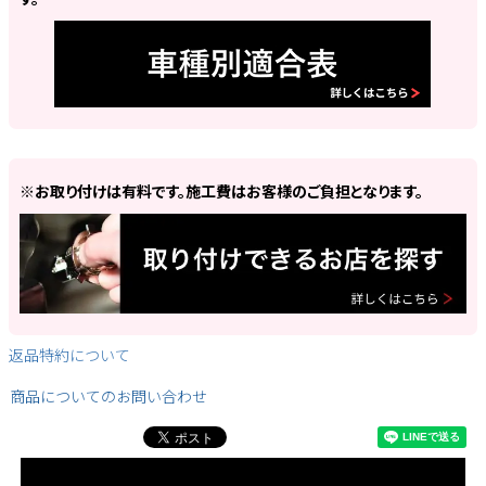
※お取り付けは有料です。施工費はお客様のご負担となります。
返品特約について
商品についてのお問い合わせ