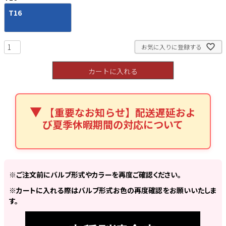
T16
お気に入りに登録する
検索
カートに入れる
【重要なお知らせ】配送遅延およ
び夏季休暇期間の対応について
※ご注文前にバルブ形式やカラーを再度ご確認ください。
※カートに入れる際はバルブ形式お色の再度確認をお願いいたしま
す。