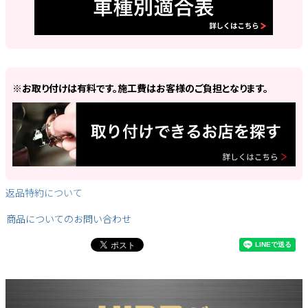
※お取り付けは有料です。施工費はお客様のご負担となります。
返品特約について
商品についてのお問い合わせ