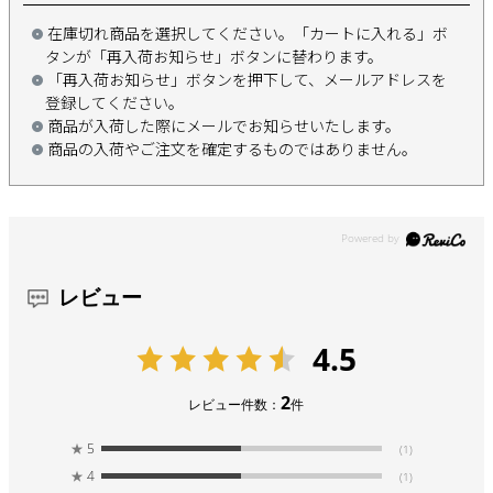
在庫切れ商品を選択してください。「カートに入れる」ボ
タンが「再入荷お知らせ」ボタンに替わります。
「再入荷お知らせ」ボタンを押下して、メールアドレスを
登録してください。
商品が入荷した際にメールでお知らせいたします。
商品の入荷やご注文を確定するものではありません。
レビュー
4.5
2
レビュー件数：
件
★
5
(1)
★
4
(1)