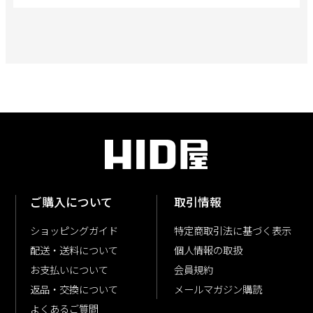
ご購入について
取引情報
ショッピングガイド
特定商取引法に基づく表示
配送・送料について
個人情報の取扱
お支払いについて
会員規約
返品・交換について
メールマガジン購読
よくあるご質問