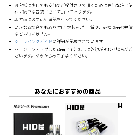
お客様に少しでも安価でご提供させて頂くために高価な箱は使
わず簡単な包装にさせて頂いております。
取付前に必ず点灯確認を行ってください。
いかなる場合でも取り付けに掛かった工賃や、破損部品の弁償
などは行いません。
ショッピングガイド
に詳細が記載されています。
バージョンアップした商品は予告無しに外観が変わる場合がご
ざいます。あらかじめご了承ください。
あなたにおすすめの商品