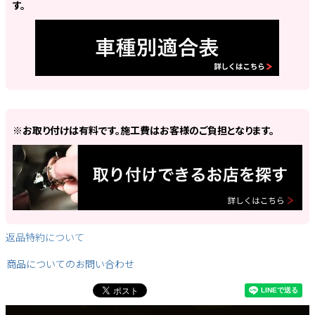
す。
※お取り付けは有料です。施工費はお客様のご負担となります。
返品特約について
商品についてのお問い合わせ