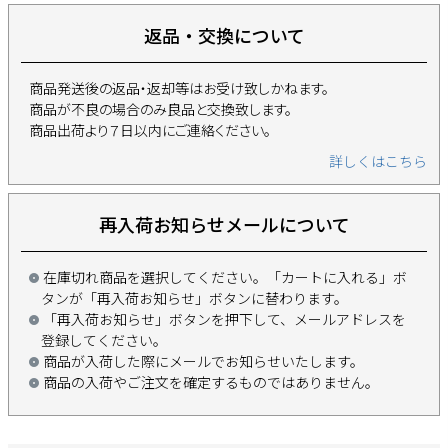
返品・交換について
商品発送後の返品・返却等はお受け致しかねます。
商品が不良の場合のみ良品と交換致します。
商品出荷より７日以内にご連絡ください。
詳しくはこちら
再入荷お知らせメールについて
在庫切れ商品を選択してください。「カートに入れる」ボ
タンが「再入荷お知らせ」ボタンに替わります。
「再入荷お知らせ」ボタンを押下して、メールアドレスを
登録してください。
商品が入荷した際にメールでお知らせいたします。
商品の入荷やご注文を確定するものではありません。