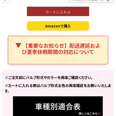
カートに入れる
Amazonで購入
検索
【重要なお知らせ】配送遅延およ
び夏季休暇期間の対応について
※ご注文前にバルブ形式やカラーを再度ご確認ください。
※カートに入れる際はバルブ形式お色の再度確認をお願いいたしま
す。