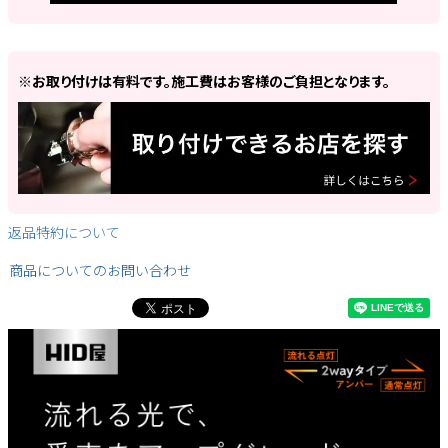
※お取り付けは有料です。施工費はお客様のご負担となります。
返品特約について
商品についてのお問い合わせ