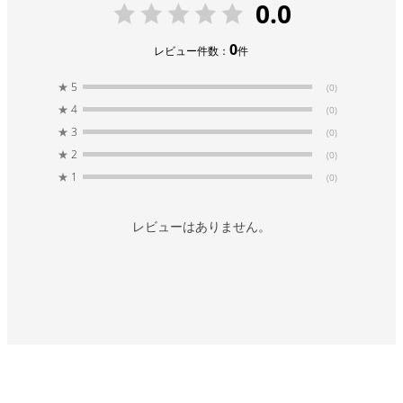
0.0
0
レビュー件数：
件
★
5
(0)
★
4
(0)
★
3
(0)
★
2
(0)
★
1
(0)
レビューはありません。