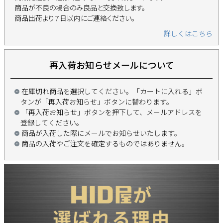
商品が不良の場合のみ良品と交換致します。
商品出荷より７日以内にご連絡ください。
詳しくはこちら
再入荷お知らせメールについて
在庫切れ商品を選択してください。「カートに入れる」ボ
タンが「再入荷お知らせ」ボタンに替わります。
「再入荷お知らせ」ボタンを押下して、メールアドレスを
登録してください。
商品が入荷した際にメールでお知らせいたします。
商品の入荷やご注文を確定するものではありません。