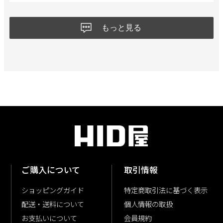
もっと見る
ご購入について
取引情報
ショッピングガイド
特定商取引法に基づく表示
配送・送料について
個人情報の取扱
お支払いについて
会員規約