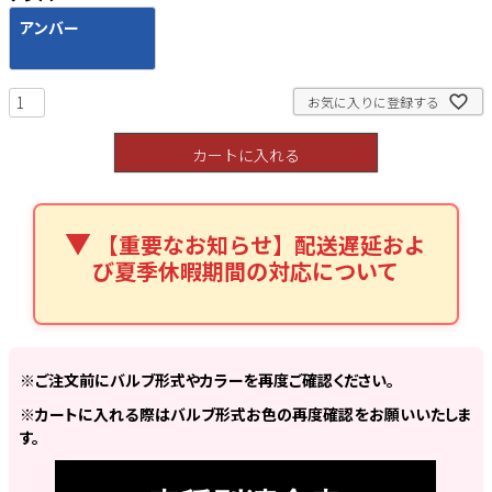
アンバー
お気に入りに登録する
検索
カートに入れる
【重要なお知らせ】配送遅延およ
び夏季休暇期間の対応について
※ご注文前にバルブ形式やカラーを再度ご確認ください。
※カートに入れる際はバルブ形式お色の再度確認をお願いいたしま
す。