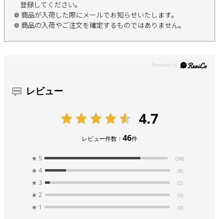
登録してください。
商品が入荷した際にメールでお知らせいたします。
商品の入荷やご注文を確定するものではありません。
レビュー
4.7
46
レビュー件数：
件
★
5
(36)
★
4
(8)
★
3
(2)
★
2
(0)
★
1
(0)