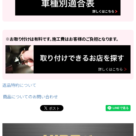
※お取り付けは有料です。施工費はお客様のご負担となります。
返品特約について
商品についてのお問い合わせ