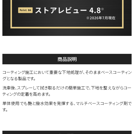
商品説明
コーティング施工において重要な下地処理が、そのままベースコーティン
グとなる製品です。
洗車後、スプレーして拭き取るだけの簡単施工で、下地を整えながらコー
ティングの定着を高めます。
単体使用でも艶と撥水効果を発揮する、マルチベースコーティング剤で
す。