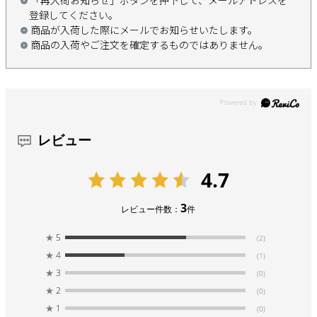
登録してください。
商品が入荷した際にメールでお知らせいたします。
商品の入荷やご注文を確定するものではありません。
レビュー
4.7
3
レビュー件数：
件
★
5
(2)
★
4
(1)
★
3
(0)
★
2
(0)
★
1
(0)