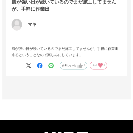
風が強い日が続いているのでまだ施工してません
が、手軽に作業出
マキ
風が強い日が続いているのでまだ施工してませんが、手軽に作業出
来るということなので楽しみにしています。
参考になった
0
Like!
0