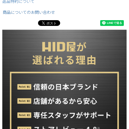
返品特約について
商品についてのお問い合わせ
検索