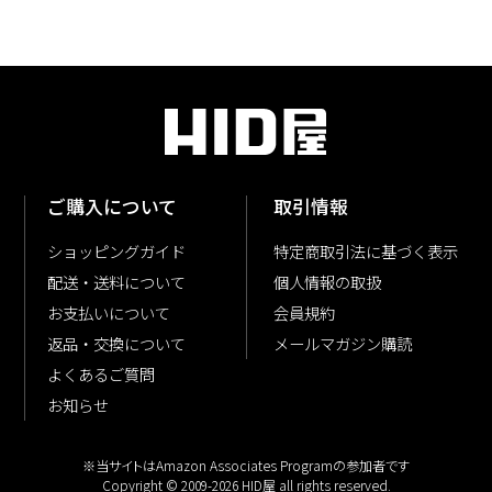
ご購入について
取引情報
ショッピングガイド
特定商取引法に基づく表示
配送・送料について
個人情報の取扱
お支払いについて
会員規約
返品・交換について
メールマガジン購読
よくあるご質問
お知らせ
※当サイトはAmazon Associates Programの参加者です
Copyright © 2009-
2026
HID屋 all rights reserved.