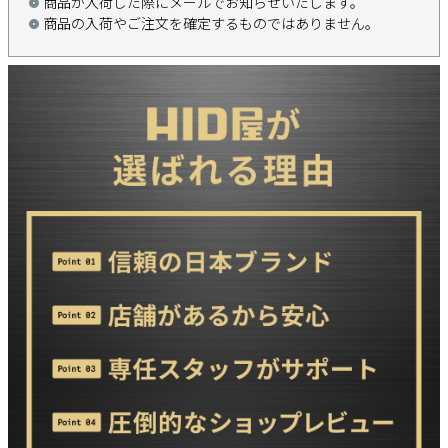
商品が入荷した際にメールでお知らせいたします。
商品の入荷やご注文を確定するものではありません。