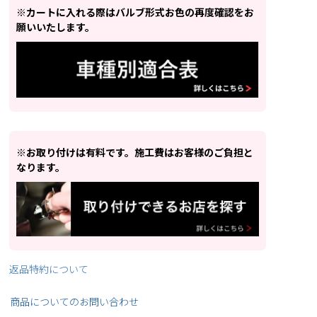
※カートに入れる際はバルブ形式お色の再度確認をお
願いいたします。
※お取り付けは有料です。施工費はお客様のご負担と
なります。
返品特約について
商品についてのお問い合わせ