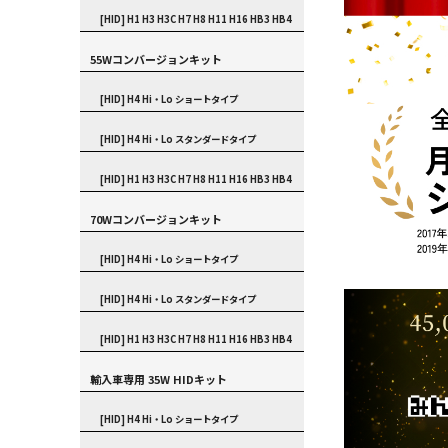
[HID] H1 H3 H3C H7 H8 H11 H16 HB3 HB4
55Wコンバージョンキット
[HID] H4 Hi・Lo ショートタイプ
[HID] H4 Hi・Lo スタンダードタイプ
[HID] H1 H3 H3C H7 H8 H11 H16 HB3 HB4
70Wコンバージョンキット
[HID] H4 Hi・Lo ショートタイプ
[HID] H4 Hi・Lo スタンダードタイプ
[HID] H1 H3 H3C H7 H8 H11 H16 HB3 HB4
輸入車専用 35W HIDキット
[HID] H4 Hi・Lo ショートタイプ