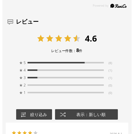
レビュー
4.6
8
レビュー件数：
件
★
5
(6)
★
4
(1)
★
3
(1)
★
2
(0)
★
1
(0)
絞り込み
表示：新しい順
2026.8.1