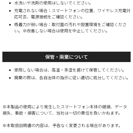
水洗いや洗剤の使用はしないでください。
充電されない場合：スマートフォンの位置、ワイヤレス充電対
応可否、電源接続をご確認ください。
吸着力が弱い場合：取付面の汚れや設置環境をご確認くださ
い。※改善しない場合は使用を中止してください。
保管・廃棄について
使用しない場合は、高温・多湿を避けて保管してください。
廃棄の際は、各自治体の指示に従い適切に処分してください。
※本製品の使用により発生したスマートフォン本体の破損、データ
損失、事故・損害について、当社は一切の責任を負いかねます。
※本取扱説明書の内容は、予告なく変更される場合があります。