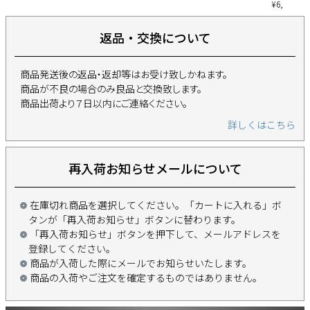
¥
6,980
(税込
返品・交換について
商品発送後の返品・返却等はお受け致しかねます。
商品が不良の場合のみ良品と交換致します。
商品出荷より７日以内にご連絡ください。
詳しくはこちら
再入荷お知らせメールについて
在庫切れ商品を選択してください。「カートに入れる」ボ
タンが「再入荷お知らせ」ボタンに替わります。
「再入荷お知らせ」ボタンを押下して、メールアドレスを
登録してください。
商品が入荷した際にメールでお知らせいたします。
商品の入荷やご注文を確定するものではありません。