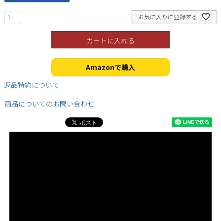
お気に入りに登録する
カートに入れる
検索
Amazonで購入
返品特約について
商品についてのお問い合わせ