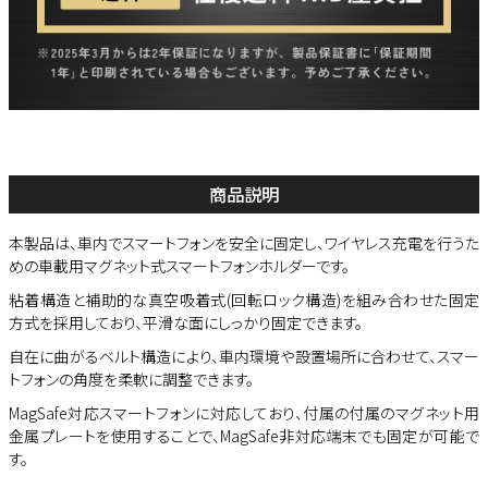
商品説明
本製品は、車内でスマートフォンを安全に固定し、ワイヤレス充電を行うた
めの車載用マグネット式スマートフォンホルダーです。
粘着構造と補助的な真空吸着式(回転ロック構造)を組み合わせた固定
方式を採用しており、平滑な面にしっかり固定できます。
自在に曲がるベルト構造により、車内環境や設置場所に合わせて、スマー
トフォンの角度を柔軟に調整できます。
MagSafe対応スマートフォンに対応しており、付属の付属のマグネット用
金属プレートを使用することで、MagSafe非対応端末でも固定が可能で
す。