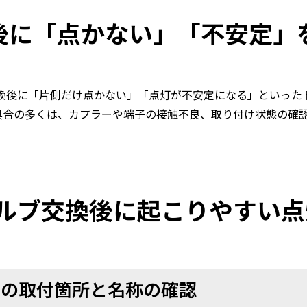
後に「点かない」「不安定」
交換後に「片側だけ点かない」「点灯が不安定になる」といった
具合の多くは、カプラーや端子の接触不良、取り付け状態の確
バルブ交換後に起こりやすい
トの取付箇所と名称の確認