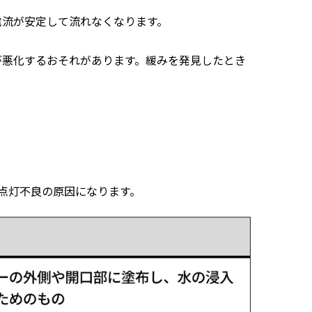
電流が安定して流れなくなります。
が悪化するおそれがあります。緩みを発見したとき
点灯不良の原因になります。