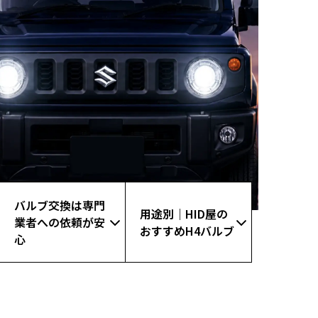
バルブ交換は専門
用途別｜HID屋の
業者への依頼が安
おすすめH4バルブ
心