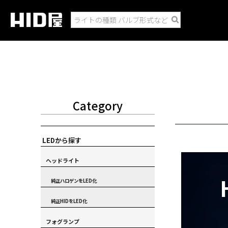
Category
LEDから探す
ヘッドライト
純正ハロゲンをLED化
純正HIDをLED化
フォグランプ