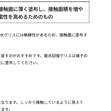
防水グリスには絶縁性があるため、接触面に塗布す
り直すのがおすすめです。接点回復グリスは端子の
元に塗布してください。
になります。しっかり接触しているように見えて
ります。