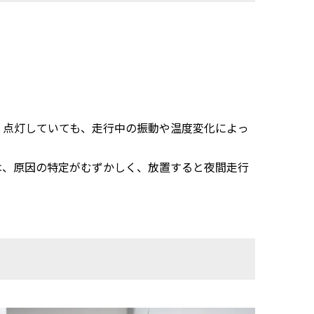
く点灯していても、走行中の振動や温度変化によっ
は、原因の特定がむずかしく、放置すると夜間走行