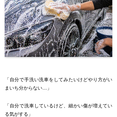
「自分で手洗い洗車をしてみたいけどやり方がい
まいち分からない…」
「自分で洗車しているけど、細かい傷が増えてい
る気がする」