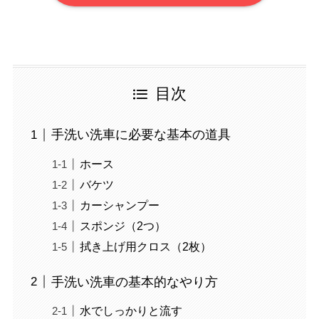
目次
手洗い洗車に必要な基本の道具
ホース
バケツ
カーシャンプー
スポンジ（2つ）
拭き上げ用クロス（2枚）
手洗い洗車の基本的なやり方
水でしっかりと流す