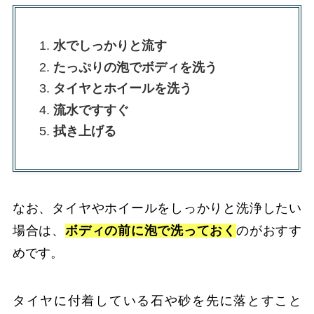
水でしっかりと流す
たっぷりの泡でボディを洗う
タイヤとホイールを洗う
流水ですすぐ
拭き上げる
なお、タイヤやホイールをしっかりと洗浄したい
場合は、
ボディの前に泡で洗っておく
のがおすす
めです。
タイヤに付着している石や砂を先に落とすこと