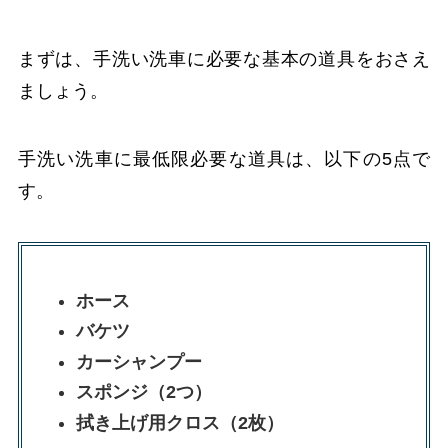
まずは、手洗い洗車に必要な基本の道具をおさえ
ましょう。
手洗い洗車に最低限必要な道具は、以下の5点で
す。
ホース
バケツ
カーシャンプー
スポンジ（2つ）
拭き上げ用クロス（2枚）