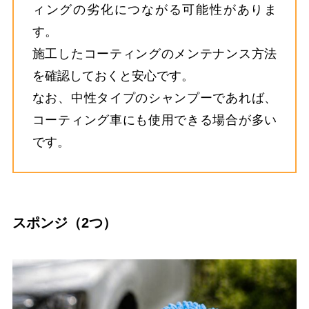
ィングの劣化につながる可能性がありま
す。
施工したコーティングのメンテナンス方法
を確認しておくと安心です。
なお、中性タイプのシャンプーであれば、
コーティング車にも使用できる場合が多い
です。
スポンジ（2つ）