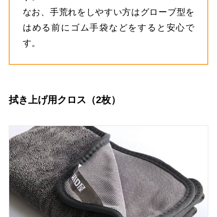
なお、手荒れをしやすい方はグローブ型を
はめる前にゴム手袋などをすると安心で
す。
拭き上げ用クロス（2枚）