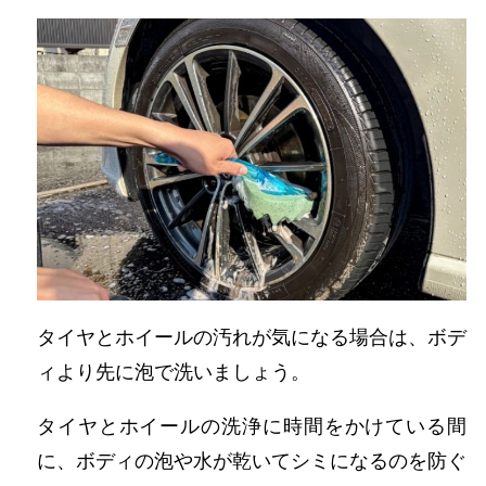
タイヤとホイールの汚れが気になる場合は、ボデ
ィより先に泡で洗いましょう。
タイヤとホイールの洗浄に時間をかけている間
に、ボディの泡や水が乾いてシミになるのを防ぐ