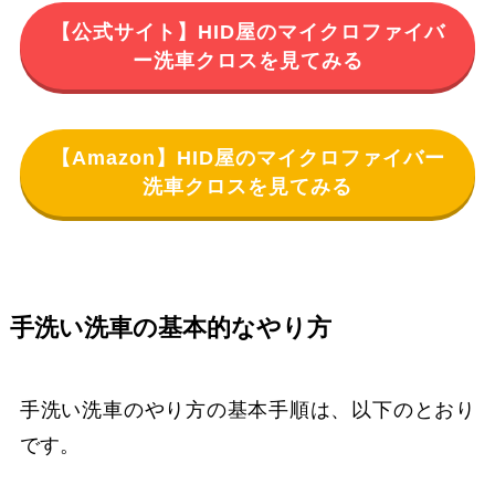
【公式サイト】HID屋のマイクロファイバ
ー洗車クロスを見てみる
【Amazon】HID屋のマイクロファイバー
洗車クロスを見てみる
手洗い洗車の基本的なやり方
手洗い洗車のやり方の基本手順は、以下のとおり
です。