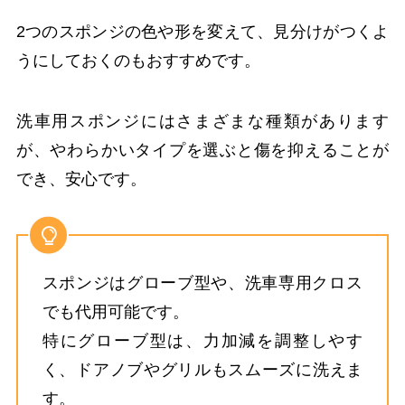
2つのスポンジの色や形を変えて、見分けがつくよ
うにしておくのもおすすめです。
洗車用スポンジにはさまざまな種類があります
が、やわらかいタイプを選ぶと傷を抑えることが
でき、安心です。
スポンジはグローブ型や、洗車専用クロス
でも代用可能です。
特にグローブ型は、力加減を調整しやす
く、ドアノブやグリルもスムーズに洗えま
す。