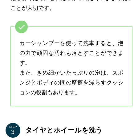
ことが大切です。
カーシャンプーを使って洗車すると、泡
の力で頑固な汚れも落とすことができま
す。
また、きめ細かいたっぷりの泡は、スポ
ンジとボディの間の摩擦を減らすクッシ
ョンの役割もあります。
STEP
タイヤとホイールを洗う