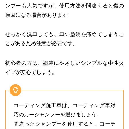
ンプーも人気ですが、使用方法を間違えると傷の
原因になる場合があります。
せっかく洗車しても、車の塗装を痛めてしまうこ
とがあるため注意が必要です。
初心者の方は、塗装にやさしいシンプルな中性タ
イプが安心でしょう。
コーティング施工車は、コーティング車対
応のカーシャンプーを選びましょう。
間違ったシャンプーを使用すると、コーテ