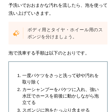
予洗いでおおまかな汚れを流したら、泡を使って
洗い上げていきます。
ボディ用とタイヤ・ホイール用のス
ポンジを分けましょう。
泡で洗車する手順は以下のとおりです。
一度バケツをさっと洗って砂や汚れを
取り除く
カーシャンプーをバケツに入れ、強い
水圧でホースを前後に動かしながら泡
立てる
スポンジに泡をたっぷり含ませる