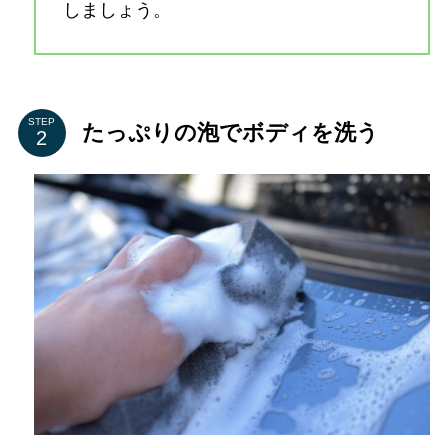
しましょう。
STEP
たっぷりの泡でボディを洗う