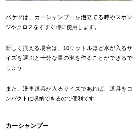
バケツは、カーシャンプーを泡立てる時やスポン
ジやクロスをすすぐ時に使用します。
新しく揃える場合は、10リットルほど水が入るサ
イズを選ぶと十分な量の泡を作ることができるで
しょう。
また、洗車道具が入るサイズであれば、道具をコ
ンパクトに収納できるので便利です。
カーシャンプー