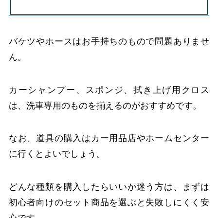
バケツやホースはお手持ちのもので問題ありませ
ん。
カーシャンプー、スポンジ、拭き上げ用クロス
は、洗車専用のものを揃えるのがおすすめです。
なお、道具の購入はカー用品店やホームセンター
に行くとよいでしょう。
どんな種類を購入したらいいか迷う方は、まずは
初心者向けのセット商品を選ぶと失敗しにくく安