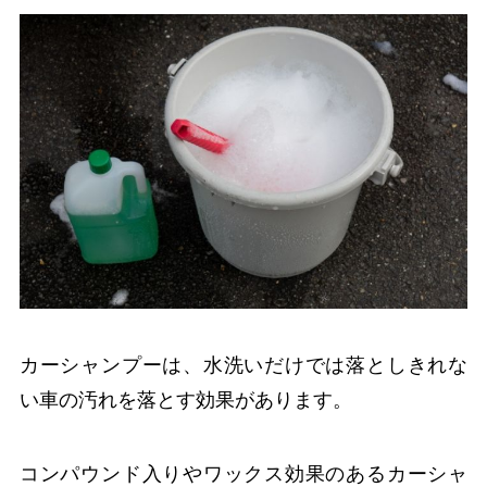
カーシャンプーは、水洗いだけでは落としきれな
い車の汚れを落とす効果があります。
コンパウンド入りやワックス効果のあるカーシャ