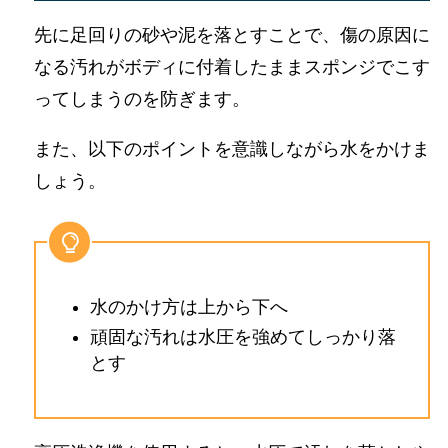
先に足回りの砂や泥を落とすことで、傷の原因に
なる汚れがボディに付着したままスポンジでこす
ってしまうのを防ぎます。
また、以下のポイントを意識しながら水をかけま
しょう。
水のかけ方は上から下へ
頑固な汚れは水圧を強めてしっかり落
とす