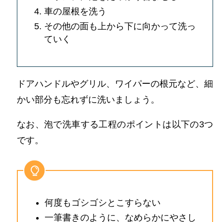
車の屋根を洗う
その他の面も上から下に向かって洗っ
ていく
ドアハンドルやグリル、ワイパーの根元など、細
かい部分も忘れずに洗いましょう。
なお、泡で洗車する工程のポイントは以下の3つ
です。
何度もゴシゴシとこすらない
一筆書きのように、なめらかにやさし