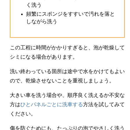
く洗う
頻繁にスポンジをすすいで汚れを落と
しながら洗う
この工程に時間がかかりすぎると、泡が乾燥して
シミになる場合があります。
洗い終わっている箇所は途中で水をかけてもよい
ので、乾燥させないことを重視しましょう。
大きい車を洗う場合や、順序良く洗えるか不安な
方は
ひとパネルごとに洗車する
方法を試してみて
ください。
傷を防ぐためにも、たっぷりの泡でやさしく洗う