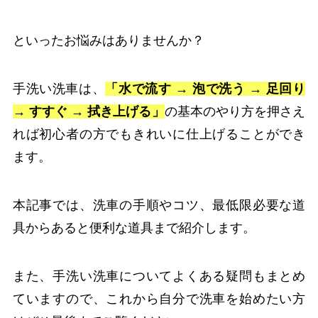
といったお悩みはありませんか？
手洗い洗車は、
「水で流す → 泡で洗う → 足回り
→ すすぐ → 拭き上げる」
の基本のやり方を押さえ
れば初心者の方でもきれいに仕上げることができ
ます。
本記事では、洗車の手順やコツ、最低限必要な道
具からあると便利な道具まで紹介します。
また、手洗い洗車についてよくある疑問もまとめ
ていますので、これから自分で洗車を始めたい方