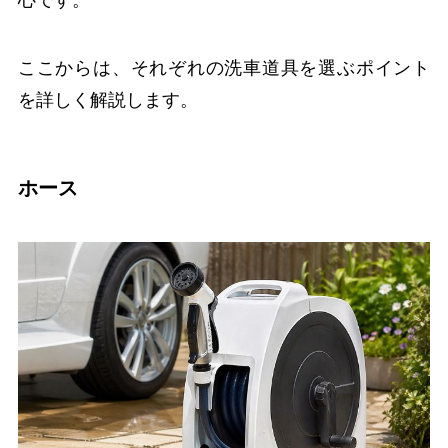
心です。
ここからは、それぞれの洗車道具を選ぶポイント
を詳しく解説します。
ホース