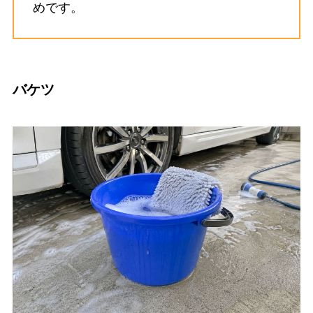
めです。
バケツ