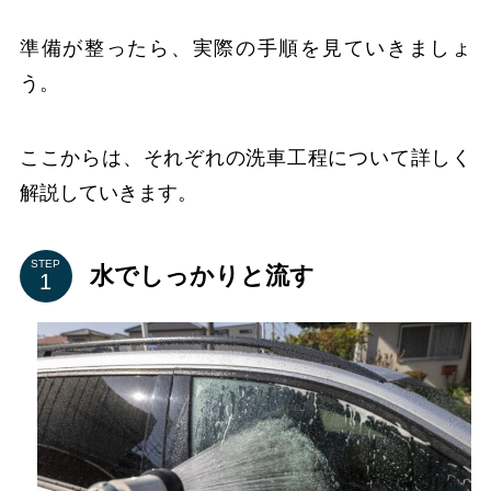
準備が整ったら、実際の手順を見ていきましょ
う。
ここからは、それぞれの洗車工程について詳しく
解説していきます。
STEP
水でしっかりと流す