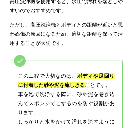
高圧洗浄機を使用すると、水圧で汚れを落としや
すいのでおすすめです。
ただし、高圧洗浄機とボディとの距離が近いと思
わぬ傷の原因になるため、適切な距離を保って活
用することが大切です。
この工程で大切なのは、
ボディや足回り
に付着した砂や泥を流しきる
ことです。
車を泡で洗浄する際に、砂や泥を巻き込
んでスポンジでこするのを防ぐ役割があ
ります。
しっかりと水をかけて汚れを流すように