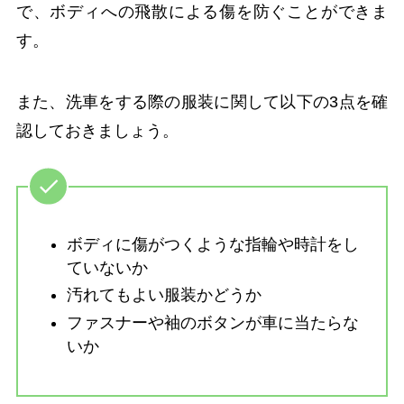
で、ボディへの飛散による傷を防ぐことができま
す。
また、洗車をする際の服装に関して以下の3点を確
認しておきましょう。
ボディに傷がつくような指輪や時計をし
ていないか
汚れてもよい服装かどうか
ファスナーや袖のボタンが車に当たらな
いか