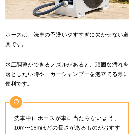
ホースは、洗車の予洗いやすすぎに欠かせない道
具です。
水圧調整ができるノズルがあると、頑固な汚れを
落としたい時や、カーシャンプーを泡立てる際に
便利です。
洗車中にホースが車に当たらないよう、
10m〜15mほどの長さがあるものがおすす