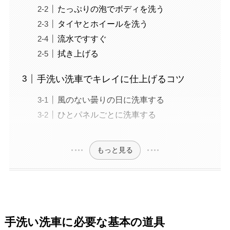
たっぷりの泡でボディを洗う
タイヤとホイールを洗う
流水ですすぐ
拭き上げる
手洗い洗車でキレイに仕上げるコツ
風のない曇りの日に洗車する
ひとパネルごとに洗車する
もっと見る
手洗い洗車に必要な基本の道具