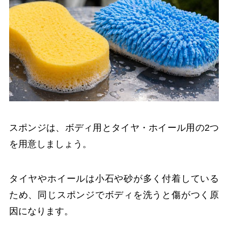
スポンジは、ボディ用とタイヤ・ホイール用の2つ
を用意しましょう。
タイヤやホイールは小石や砂が多く付着している
ため、同じスポンジでボディを洗うと傷がつく原
因になります。