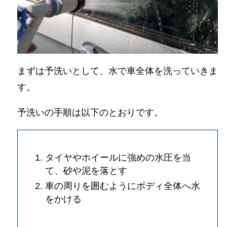
まずは予洗いとして、水で車全体を洗っていきま
す。
予洗いの手順は以下のとおりです。
タイヤやホイールに強めの水圧を当
て、砂や泥を落とす
車の周りを囲むようにボディ全体へ水
をかける