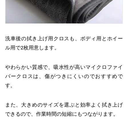
洗車後の拭き上げ用クロスも、ボディ用とホイー
ル用で2枚用意します。
やわらかい質感で、吸水性が高いマイクロファイ
バークロスは、傷がつきにくいのでおすすめで
す。
また、大きめのサイズを選ぶと効率よく拭き上げ
できるので、作業時間の短縮にもつながります。