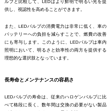
ルブと比較して、LEDはより鮮明で明るい光を提
供し、視認性を高めることができます。
また、LEDバルブの消費電力は非常に低く、車の
バッテリーへの負担を減らすことで、燃費の改善
にも寄与します。このように、LEDバルブは車内
照明において、明るさと効率性の両方を提供する
理想的な選択肢となっています。
長寿命とメンテナンスの容易さ
LEDバルブの寿命は、従来のハロゲンバルブに比
べて格段に長く、数年間は交換の必要がない製品