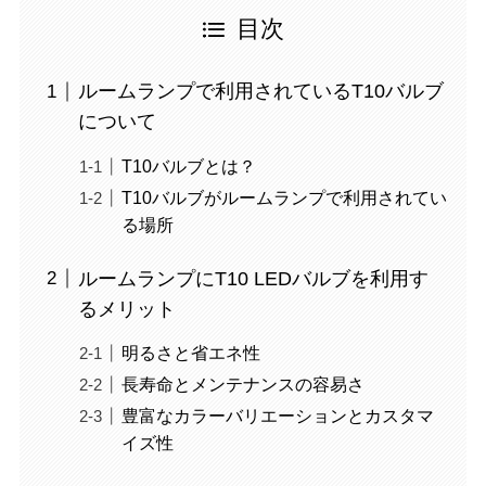
目次
ルームランプで利用されているT10バルブ
について
T10バルブとは？
T10バルブがルームランプで利用されてい
る場所
ルームランプにT10 LEDバルブを利用す
るメリット
明るさと省エネ性
長寿命とメンテナンスの容易さ
豊富なカラーバリエーションとカスタマ
イズ性