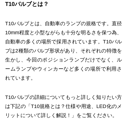
T10バルブとは？
T10バルブとは、自動車のランプの規格です。直径
10mm程度と小型ながらも十分な明るさを保つ為、
自動車の多くの場所で採用されています。T10バル
ブは2種類のバルブ形状があり、それぞれの特徴を
生かし、今回のポジションランプだけでなく、ル
ームランプやウィンカーなど多くの場所で利用さ
れています。
T10バルブの詳細についてもっと詳しく知りたい方
は下記の「T10規格とは？仕様や用途、LED化のメ
リットについて詳しく解説！」をご覧ください。