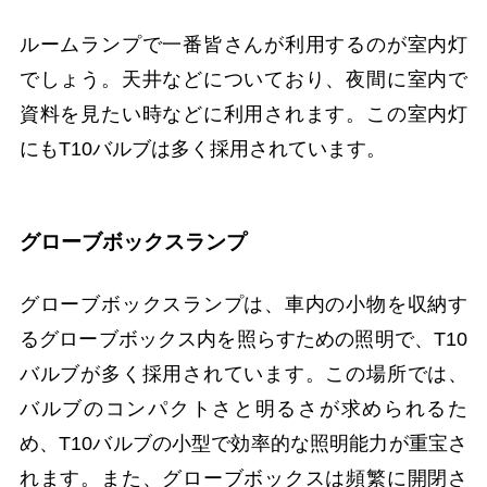
ルームランプで一番皆さんが利用するのが室内灯
でしょう。天井などについており、夜間に室内で
資料を見たい時などに利用されます。この室内灯
にもT10バルブは多く採用されています。
グローブボックスランプ
グローブボックスランプは、車内の小物を収納す
るグローブボックス内を照らすための照明で、T10
バルブが多く採用されています。この場所では、
バルブのコンパクトさと明るさが求められるた
め、T10バルブの小型で効率的な照明能力が重宝さ
れます。また、グローブボックスは頻繁に開閉さ