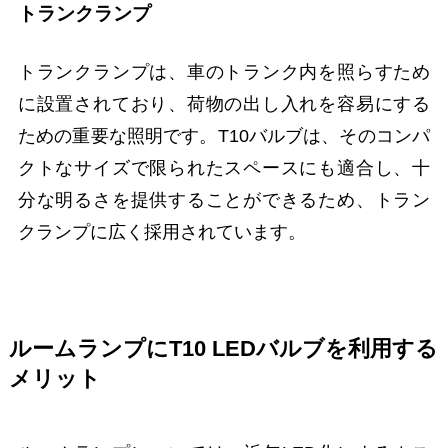
トランクランプ
トランクランプは、車のトランク内を照らすため
に設置されており、荷物の出し入れを容易にする
ための重要な照明です。T10バルブは、そのコンパ
クトなサイズで限られたスペースにも適合し、十
分な明るさを提供することができるため、トラン
クランプに広く採用されています。
ルームランプにT10 LEDバルブを利用する
メリット