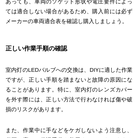
あっても、車両のソケット形状や電圧要件によっ
ては適合しない場合があるため、購入前には必ず
メーカーの車両適合表を確認し購入しましょう。
正しい作業手順の確認
室内灯のLEDバルブへの交換は、DIYに適した作業
ですが、正しい手順を踏まないと故障の原因にな
ることがあります。特に、室内灯のレンズカバー
を外す際には、正しい方法で行わなければ傷や破
損のリスクがあります。
また、作業中に手などをケガしないよう注意し、