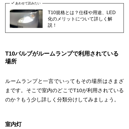
あわせて読みたい
T10規格とは？仕様や用途、LED
化のメリットについて詳しく解
説！
T10バルブがルームランプで利用されている
場所
ルームランプと一言でいってもその場所はさまざ
まです。そこで室内のどこでT10が利用されている
のか？もう少し詳しく分類分けしてみましょう。
室内灯