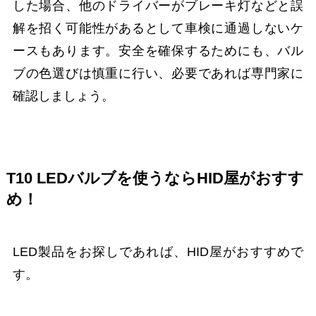
した場合、他のドライバーがブレーキ灯などと誤
解を招く可能性があるとして車検に通過しないケ
ースもあります。安全を確保するためにも、バル
ブの色選びは慎重に行い、必要であれば専門家に
確認しましょう。
T10 LEDバルブを使うならHID屋がおすす
め！
LED製品をお探しであれば、HID屋がおすすめで
す。