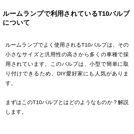
ルームランプで利用されているT10バルブ
について
ルームランプでよく使用されるT10バルブは、その
小さなサイズと汎用性の高さから多くの車種で採
用されています。このバルブは、小型で簡単に取
り付けできるため、DIY愛好家にも人気がありま
す。
まずはこのT10バルブとはどのようなものか？解説
します。