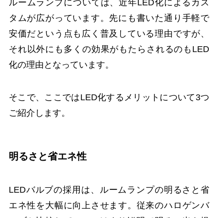
ルームランプについては、近年LED化によるカス
タムが広がっています。先にも書いた通り手軽で
安価だという点も広く普及している理由ですが、
それ以外にも多くの効果がもたらされるのもLED
化の理由となっています。
そこで、ここではLED化するメリットについて3つ
ご紹介します。
明るさと省エネ性
LEDバルブの採用は、ルームランプの明るさと省
エネ性を大幅に向上させます。従来のハロゲンバ