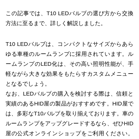
この記事では、T10 LEDバルブの選び方から交換
方法に至るまで、詳しく解説しました。
T10 LEDバルブは、コンパクトなサイズからあら
ゆる車種のルームランプに採用されています。ル
ームランプのLED化は、その高い照明性能が、手
軽ながら大きな効果をもたらすカスタムメニュー
となるでしょう。
なお、LEDバルブの購入を検討する際は、信頼と
実績のあるHID屋の製品がおすすめです。HID屋で
は、多彩なT10バルブを取り揃えております。車の
ルームランプをアップグレードするなら、ぜひHID
屋の公式オンラインショップをご利用ください。