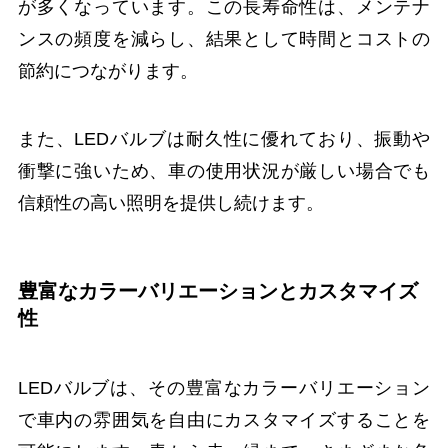
が多くなっています。この長寿命性は、メンテナ
ンスの頻度を減らし、結果として時間とコストの
節約につながります。
また、LEDバルブは耐久性に優れており、振動や
衝撃に強いため、車の使用状況が厳しい場合でも
信頼性の高い照明を提供し続けます。
豊富なカラーバリエーションとカスタマイズ
性
LEDバルブは、その豊富なカラーバリエーション
で車内の雰囲気を自由にカスタマイズすることを