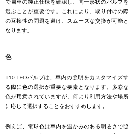
で自車の純正仕様を確認し、同一形状のバルブを
選ぶことが重要です。これにより、取り付けの際
の互換性の問題を避け、スムーズな交換が可能と
なります。
色
T10 LEDバルブは、車内の照明をカスタマイズす
る際に色の選択が重要な要素となります。多彩な
色が用意されていますが、何より利用方法や場所
に応じて選択することをおすすめします。
例えば、電球色は車内を温かみのある明るさで照