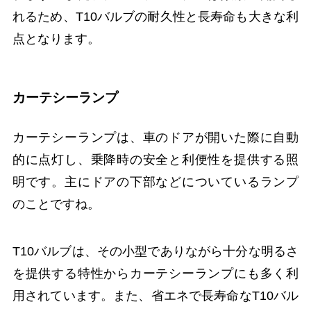
れるため、T10バルブの耐久性と長寿命も大きな利
点となります。
カーテシーランプ
カーテシーランプは、車のドアが開いた際に自動
的に点灯し、乗降時の安全と利便性を提供する照
明です。主にドアの下部などについているランプ
のことですね。
T10バルブは、その小型でありながら十分な明るさ
を提供する特性からカーテシーランプにも多く利
用されています。また、省エネで長寿命なT10バル