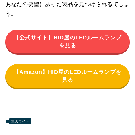
あなたの要望にあった製品を見つけられるでしょ
う。
【公式サイト】HID屋のLEDルームランプ
を見る
【Amazon】HID屋のLEDルームランプを
見る
車のライト