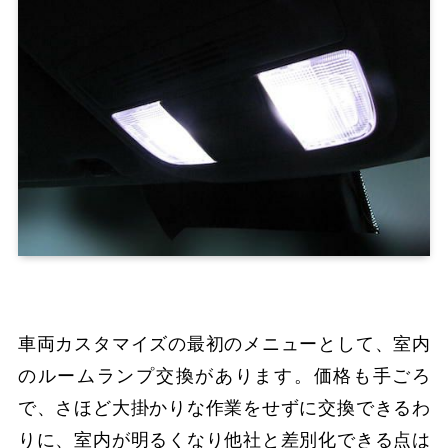
車両カスタマイズの最初のメニューとして、室内
のルームランプ交換があります。価格も手ごろ
で、さほど大掛かりな作業をせずに交換できるわ
りに、室内が明るくなり他社と差別化できる点は