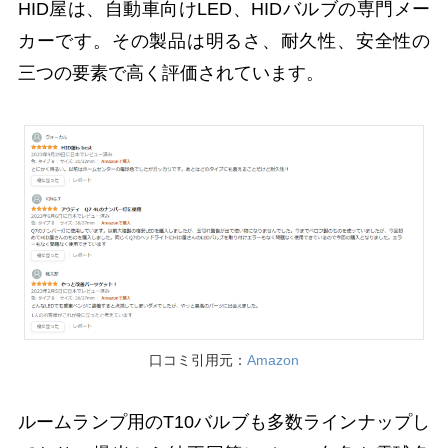
HID屋は、自動車向けLED、HIDバルブの専門メー
カーです。その製品は明るさ、耐久性、安全性の
三つの要素で高く評価されています。
口コミ引用元：
Amazon
ルームランプ用のT10バルブも多数ラインナップし