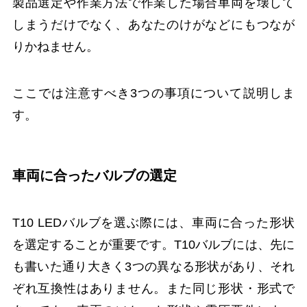
製品選定や作業方法で作業した場合車両を壊して
しまうだけでなく、あなたのけがなどにもつなが
りかねません。
ここでは注意すべき3つの事項について説明しま
す。
車両に合ったバルブの選定
T10 LEDバルブを選ぶ際には、車両に合った形状
を選定することが重要です。T10バルブには、先に
も書いた通り大きく3つの異なる形状があり、それ
ぞれ互換性はありません。また同じ形状・形式で