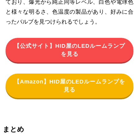
ており、爆光から純正同等レベル、白色や電球色
と様々な明るさ、色温度の製品があり、好みに合
ったバルブを見つけられるでしょう。
【公式サイト】HID屋のLEDルームランプ
を見る
【Amazon】HID屋のLEDルームランプを
見る
まとめ