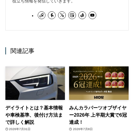
役立ち情報を発信していきます。
関連記事
デイライトとは？基本情報
みんカラパーツオブザイヤ
や車検基準、後付け方法ま
ー2026年 上半期大賞で6冠
で詳しく解説
達成！
2026年7月31日
2026年7月8日