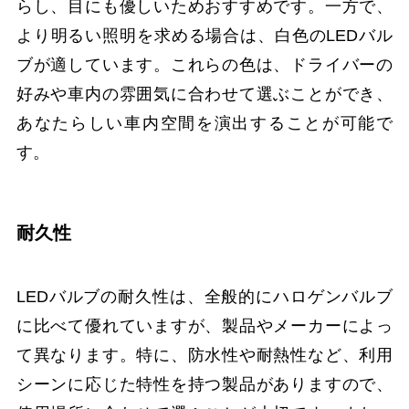
らし、目にも優しいためおすすめです。一方で、
より明るい照明を求める場合は、白色のLEDバル
ブが適しています。これらの色は、ドライバーの
好みや車内の雰囲気に合わせて選ぶことができ、
あなたらしい車内空間を演出することが可能で
す。
耐久性
LEDバルブの耐久性は、全般的にハロゲンバルブ
に比べて優れていますが、製品やメーカーによっ
て異なります。特に、防水性や耐熱性など、利用
シーンに応じた特性を持つ製品がありますので、