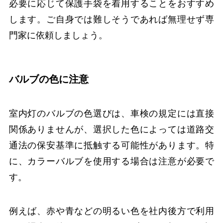
必要に応じて保護手袋を着用することをおすすめ
します。ご自身では難しそうであれば無理せず専
門家に依頼しましょう。
バルブの色に注意
室内灯のバルブの色選びは、車検の規定には直接
関係ありませんが、選択した色によっては道路交
通法の保安基準に抵触する可能性があります。特
に、カラーバルブを使用する場合は注意が必要で
す。
例えば、赤や青などの明るい色を社内後方で利用