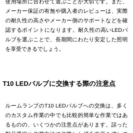
使用場所に合わせて選ぶことが大切です。また、
メーカー保証の有無や購入者のレビューは、実際
の耐久性の高さやメーカー側のサポートなどを確
認するポイントになります。耐久性の高いLEDバ
ルブを選ぶことで、長期間にわたり安定した照明
を享受できるでしょう。
T10 LEDバルブに交換する際の注意点
ルームランプのT10 LEDバルブへの交換は、多く
のカスタム作業の中でも比較的簡単な作業ではあ
るものの、いくつかの注意点があります。誤った