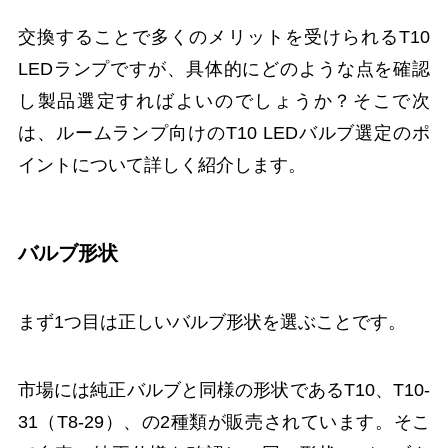
交換することで多くのメリットを受けられるT10
LEDランプですが、具体的にどのような点を確認
し製品選定すればよいのでしょうか？そこで次
は、ルームランプ向けのT10 LEDバルブ選定のポ
イントについて詳しく紹介します。
バルブ形状
まず1つ目は正しいバルブ形状を選ぶことです。
市場には純正バルブと同様の形状であるT10、T10-
31（T8-29）、の2種類が販売されています。そこ