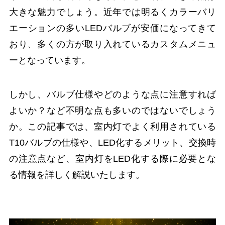
大きな魅力でしょう。近年では明るくカラーバリ
エーションの多いLEDバルブが安価になってきて
おり、多くの方が取り入れているカスタムメニュ
ーとなっています。
しかし、バルブ仕様やどのような点に注意すれば
よいか？など不明な点も多いのではないでしょう
か。この記事では、室内灯でよく利用されている
T10バルブの仕様や、LED化するメリット、交換時
の注意点など、室内灯をLED化する際に必要とな
る情報を詳しく解説いたします。