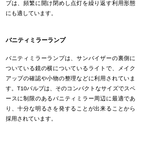
ブは、頻繁に開け閉めし点灯を繰り返す利用形態
にも適しています。
バニティミラーランプ
バニティミラーランプは、サンバイザーの裏側に
ついている鏡の横についているライトで、メイク
アップの確認や小物の整理などに利用されていま
す。T10バルブは、そのコンパクトなサイズでスペ
ースに制限のあるバニティミラー周辺に最適であ
り、十分な明るさを発することが出来ることから
採用されています。