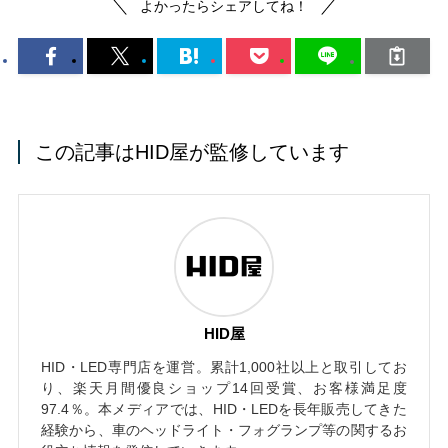
よかったらシェアしてね！
この記事はHID屋が監修しています
HID屋
HID・LED専門店を運営。累計1,000社以上と取引してお
り、楽天月間優良ショップ14回受賞、お客様満足度
97.4％。本メディアでは、HID・LEDを長年販売してきた
経験から、車のヘッドライト・フォグランプ等の関するお