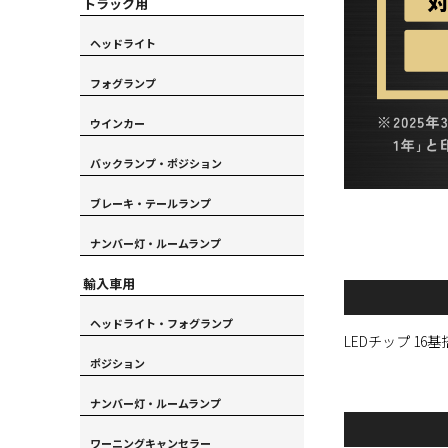
トラック用
ヘッドライト
フォグランプ
ウインカー
バックランプ・ポジション
ブレーキ・テールランプ
ナンバー灯・ルームランプ
輸入車用
ヘッドライト・フォグランプ
LEDチップ 1
ポジション
ナンバー灯・ルームランプ
ワーニングキャンセラー