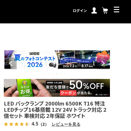
ログイン
LED バックランプ 2000lm 6500K T16 特注
LEDチップ16基搭載 12V 24V トラック対応 2
個セット 車検対応 2年保証 ホワイト
4.5
（2）
レビューを見る