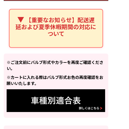
【重要なお知らせ】配送遅
延および夏季休暇期間の対応に
ついて
※ご注文前にバルブ形式やカラーを再度ご確認くださ
い。
※カートに入れる際はバルブ形式お色の再度確認をお
願いいたします。