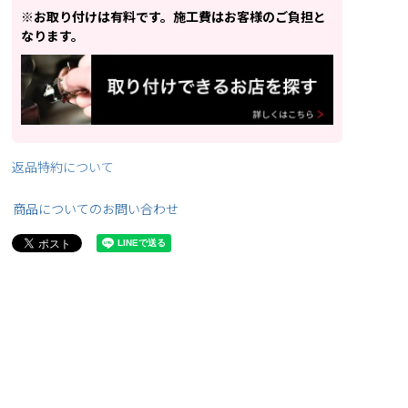
※お取り付けは有料です。施工費はお客様のご負担と
なります。
返品特約について
商品についてのお問い合わせ