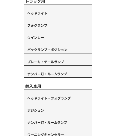
トラック用
ヘッドライト
フォグランプ
ウインカー
バックランプ・ポジション
ブレーキ・テールランプ
ナンバー灯・ルームランプ
輸入車用
ヘッドライト・フォグランプ
ポジション
ナンバー灯・ルームランプ
ワーニングキャンセラー