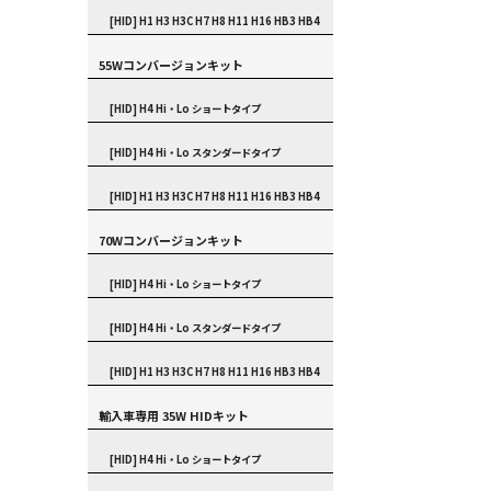
[HID] H1 H3 H3C H7 H8 H11 H16 HB3 HB4
55Wコンバージョンキット
[HID] H4 Hi・Lo ショートタイプ
[HID] H4 Hi・Lo スタンダードタイプ
[HID] H1 H3 H3C H7 H8 H11 H16 HB3 HB4
70Wコンバージョンキット
[HID] H4 Hi・Lo ショートタイプ
[HID] H4 Hi・Lo スタンダードタイプ
[HID] H1 H3 H3C H7 H8 H11 H16 HB3 HB4
輸入車専用 35W HIDキット
[HID] H4 Hi・Lo ショートタイプ