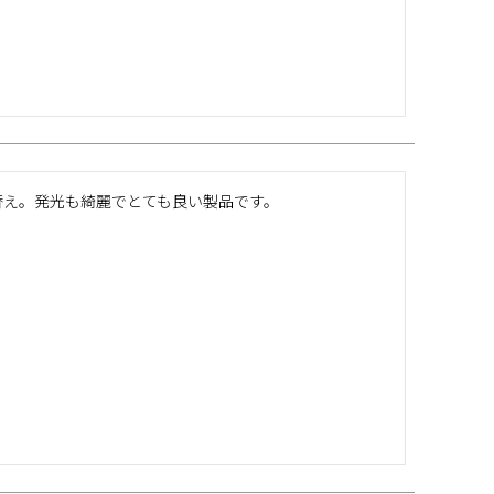
付け替え。発光も綺麗でとても良い製品です。