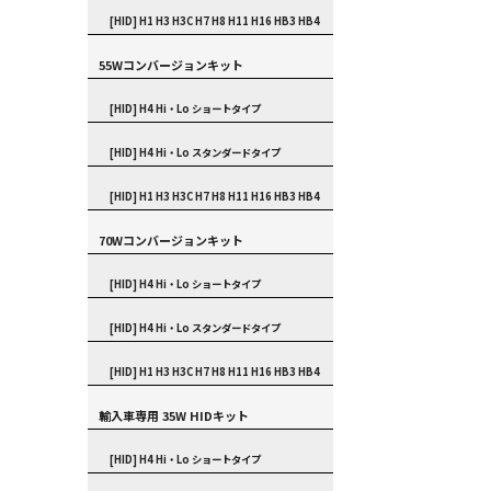
[HID] H1 H3 H3C H7 H8 H11 H16 HB3 HB4
55Wコンバージョンキット
[HID] H4 Hi・Lo ショートタイプ
[HID] H4 Hi・Lo スタンダードタイプ
[HID] H1 H3 H3C H7 H8 H11 H16 HB3 HB4
70Wコンバージョンキット
[HID] H4 Hi・Lo ショートタイプ
[HID] H4 Hi・Lo スタンダードタイプ
[HID] H1 H3 H3C H7 H8 H11 H16 HB3 HB4
輸入車専用 35W HIDキット
[HID] H4 Hi・Lo ショートタイプ