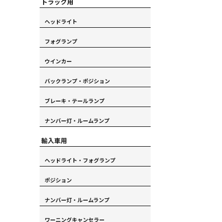
トラック用
ヘッドライト
フォグランプ
ウインカー
バックランプ・ポジション
ブレーキ・テールランプ
ナンバー灯・ルームランプ
輸入車用
ヘッドライト・フォグランプ
ポジション
ナンバー灯・ルームランプ
ワーニングキャンセラー