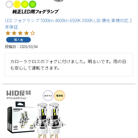
LED フォグランプ 7000lm-8600lm 6500K 3000K L1B 爆光 車検対応 2
年保証
購入者
投稿日
2026/03/04
カローラクロスのフォグに付けました。明るいです。雨の日
も安心して運転できます。