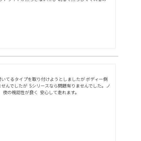


付いてるタイプを取り付けようとしましたが ボディー側
ませんでしたが  Sシリースなら問題有りませんでした。ノ
  夜の視認性が良く  安心して走れます。