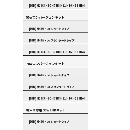
[HID] H1 H3 H3C H7 H8 H11 H16 HB3 HB4
55Wコンバージョンキット
[HID] H4 Hi・Lo ショートタイプ
[HID] H4 Hi・Lo スタンダードタイプ
[HID] H1 H3 H3C H7 H8 H11 H16 HB3 HB4
70Wコンバージョンキット
[HID] H4 Hi・Lo ショートタイプ
[HID] H4 Hi・Lo スタンダードタイプ
[HID] H1 H3 H3C H7 H8 H11 H16 HB3 HB4
輸入車専用 35W HIDキット
[HID] H4 Hi・Lo ショートタイプ