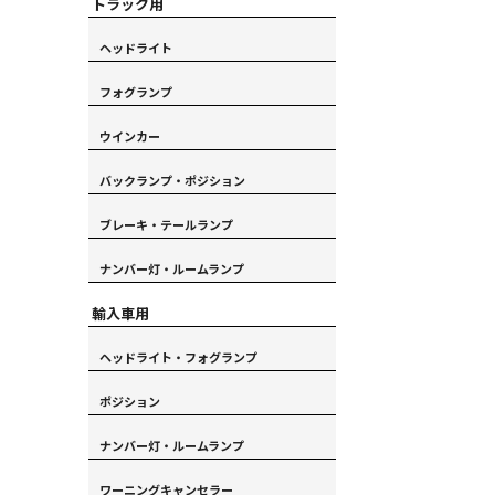
トラック用
ヘッドライト
フォグランプ
ウインカー
バックランプ・ポジション
ブレーキ・テールランプ
ナンバー灯・ルームランプ
輸入車用
ヘッドライト・フォグランプ
ポジション
ナンバー灯・ルームランプ
ワーニングキャンセラー