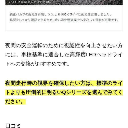
夜間の安全運転のために視認性を向上させたい方
には、車検基準に適合した高輝度LEDヘッドライ
トへの交換がおすすめです。
夜間走行時の視界を確保したい方は、標準のライ
トよりも圧倒的に明るいQシリーズを選んでみてく
ださい。
口コミ