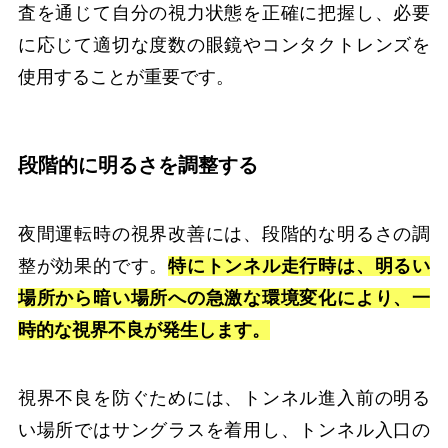
査を通じて自分の視力状態を正確に把握し、必要
に応じて適切な度数の眼鏡やコンタクトレンズを
使用することが重要です。
段階的に明るさを調整する
夜間運転時の視界改善には、段階的な明るさの調
整が効果的です。
特にトンネル走行時は、明るい
場所から暗い場所への急激な環境変化により、一
時的な視界不良が発生します。
視界不良を防ぐためには、トンネル進入前の明る
い場所ではサングラスを着用し、トンネル入口の