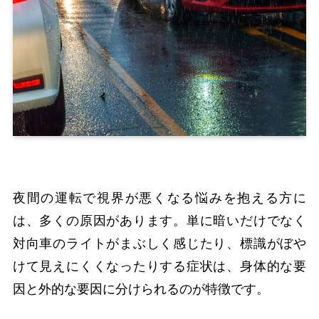
夜間の運転で視界が悪くなる悩みを抱える方に
は、多くの原因があります。単に暗いだけでなく
対向車のライトがまぶしく感じたり、標識がぼや
けて見えにくくなったりする症状は、身体的な要
因と外的な要因に分けられるのが特徴です。