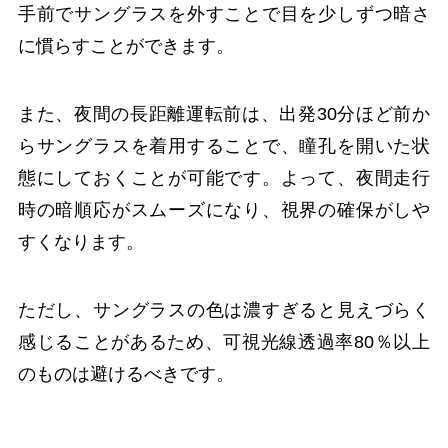
手前でサングラスを外すことで目を少しずつ暗さ
に慣らすことができます。
また、夜間の長距離運転前は、出発30分ほど前か
らサングラスを着用することで、瞳孔を開いた状
態にしておくことが可能です。よって、夜間走行
時の暗順応がスムーズになり、視界の確保がしや
すくなります。
ただし、サングラスの色は濃すぎると見えづらく
感じることがあるため、可視光線透過率80％以上
のものは避けるべきです。