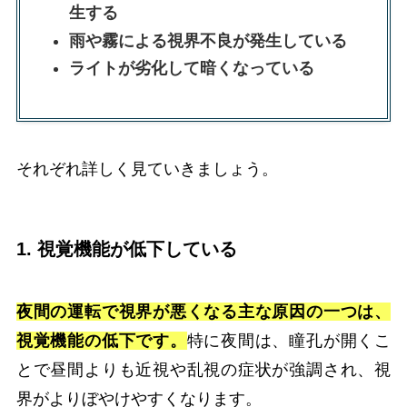
生する
雨や霧による視界不良が発生している
ライトが劣化して暗くなっている
それぞれ詳しく見ていきましょう。
1. 視覚機能が低下している
夜間の運転で視界が悪くなる主な原因の一つは、
視覚機能の低下です。
特に夜間は、瞳孔が開くこ
とで昼間よりも近視や乱視の症状が強調され、視
界がよりぼやけやすくなります。