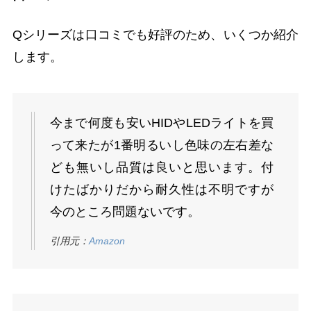
Qシリーズは口コミでも好評のため、いくつか紹介
します。
今まで何度も安いHIDやLEDライトを買
って来たが1番明るいし色味の左右差な
ども無いし品質は良いと思います。付
けたばかりだから耐久性は不明ですが
今のところ問題ないです。
引用元：
Amazon