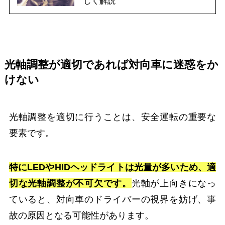
しく解説
光軸調整が適切であれば対向車に迷惑をか
けない
光軸調整を適切に行うことは、安全運転の重要な
要素です。
特にLEDやHIDヘッドライトは光量が多いため、適
切な光軸調整が不可欠です。
光軸が上向きになっ
ていると、対向車のドライバーの視界を妨げ、事
故の原因となる可能性があります。