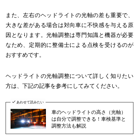
また、左右のヘッドライトの光軸の差も重要で、
大きな差がある場合は対向車に不快感を与える原
因となります。光軸調整は専門知識と機器が必要
なため、定期的に整備士による点検を受けるのが
おすすめです。
ヘッドライトの光軸調整について詳しく知りたい
方は、下記の記事を参考にしてみてください。
あわせて読みたい
車のヘッドライトの高さ（光軸）
は自分で調整できる！車検基準と
調整方法も解説