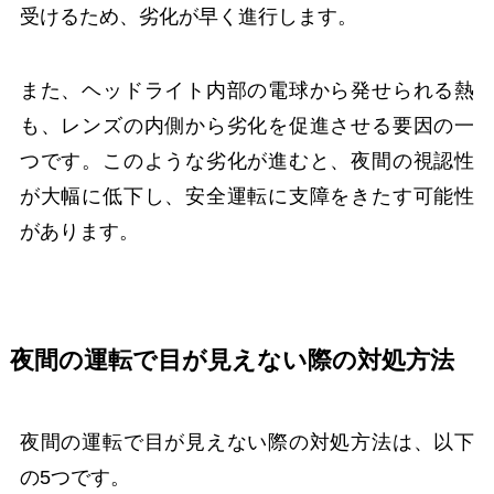
受けるため、劣化が早く進行します。
また、ヘッドライト内部の電球から発せられる熱
も、レンズの内側から劣化を促進させる要因の一
つです。このような劣化が進むと、夜間の視認性
が大幅に低下し、安全運転に支障をきたす可能性
があります。
夜間の運転で目が見えない際の対処方法
夜間の運転で目が見えない際の対処方法は、以下
の5つです。