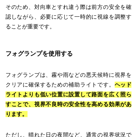
そのため、対向車とすれ違う際は前方の安全を確
認しながら、必要に応じて一時的に視線を調整す
ることが重要です。
フォグランプを使用する
フォグランプは、霧や雨などの悪天候時に視界を
クリアに確保するための補助ライトです。
ヘッド
ライトよりも低い位置に設置して路面を広く照ら
すことで、視界不良時の安全性を高める効果があ
ります。
ただし、晴れた日の夜間など、通常の視界状況で