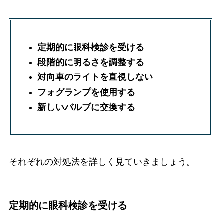
定期的に眼科検診を受ける
段階的に明るさを調整する
対向車のライトを直視しない
フォグランプを使用する
新しいバルブに交換する
それぞれの対処法を詳しく見ていきましょう。
定期的に眼科検診を受ける