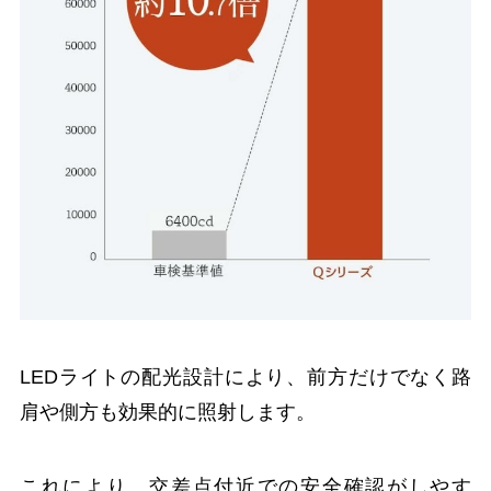
LEDライトの配光設計により、前方だけでなく路
肩や側方も効果的に照射します。
これにより、交差点付近での安全確認がしやす