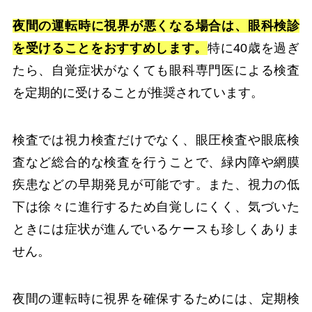
夜間の運転時に視界が悪くなる場合は、眼科検診
を受けることをおすすめします。
特に40歳を過ぎ
たら、自覚症状がなくても眼科専門医による検査
を定期的に受けることが推奨されています。
検査では視力検査だけでなく、眼圧検査や眼底検
査など総合的な検査を行うことで、緑内障や網膜
疾患などの早期発見が可能です。また、視力の低
下は徐々に進行するため自覚しにくく、気づいた
ときには症状が進んでいるケースも珍しくありま
せん。
夜間の運転時に視界を確保するためには、定期検