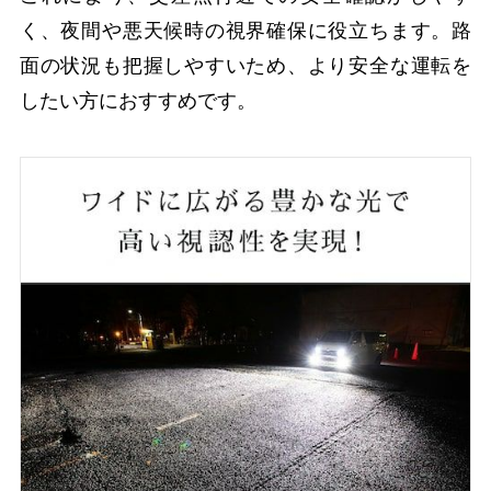
く、夜間や悪天候時の視界確保に役立ちます。路
面の状況も把握しやすいため、より安全な運転を
したい方におすすめです。