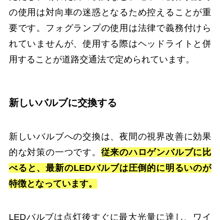
の使用は対向車の迷惑となるため控えることが重
要です。フォグランプの使用は法律で義務付けら
れていませんが、使用する際はヘッドライトと併
用することが道路交通法で定められています。
新しいバルブに交換する
新しいバルブへの交換は、夜間の視界改善に効果
的な対策の一つです。
従来のハロゲンバルブに比
べると、最新のLEDバルブは圧倒的に明るいのが
特徴となっています。
LEDバルブは点灯後すぐに最大光量に達し、ワイ