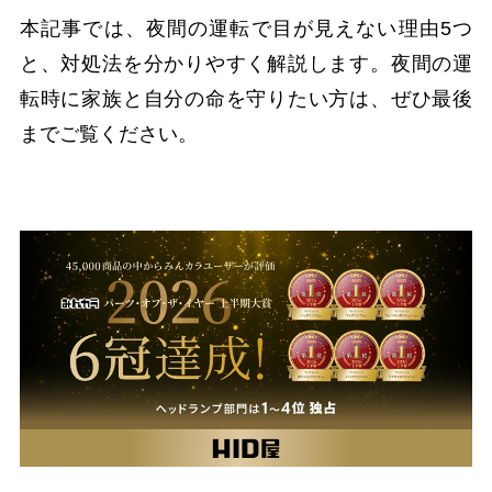
本記事では、夜間の運転で目が見えない理由5つ
と、対処法を分かりやすく解説します。夜間の運
転時に家族と自分の命を守りたい方は、ぜひ最後
までご覧ください。