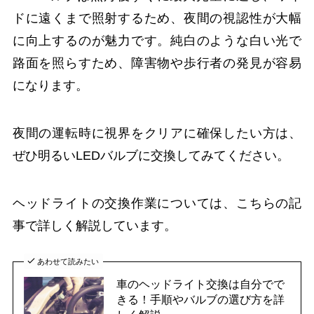
ドに遠くまで照射するため、夜間の視認性が大幅
に向上するのが魅力です。純白のような白い光で
路面を照らすため、障害物や歩行者の発見が容易
になります。
夜間の運転時に視界をクリアに確保したい方は、
ぜひ明るいLEDバルブに交換してみてください。
ヘッドライトの交換作業については、こちらの記
事で詳しく解説しています。
あわせて読みたい
車のヘッドライト交換は自分でで
きる！手順やバルブの選び方を詳