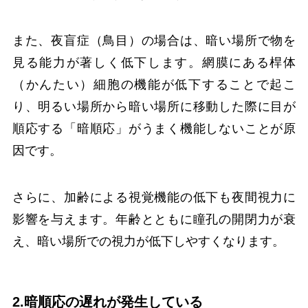
また、夜盲症（鳥目）の場合は、暗い場所で物を
見る能力が著しく低下します。網膜にある桿体
（かんたい）細胞の機能が低下することで起こ
り、明るい場所から暗い場所に移動した際に目が
順応する「暗順応」がうまく機能しないことが原
因です。
さらに、加齢による視覚機能の低下も夜間視力に
影響を与えます。年齢とともに瞳孔の開閉力が衰
え、暗い場所での視力が低下しやすくなります。
2.暗順応の遅れが発生している