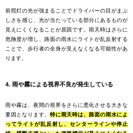
前照灯の光が強まることでドライバーの目がまぶ
しさを感じ、光が当たっている部分にあるものが
見えにくくなることが原因です。雨天時はさらに
危険度が増し、路面の雨水にライトが乱反射する
ことで、歩行者の全身が見えなくなる可能性があ
ります。
4. 雨や霧による視界不良が発生している
雨や霧は、夜間の視界をさらに悪化させる大きな
要因となります。
特に雨天時は、路面の雨水によ
ってライトが乱反射し、センターラインや停止