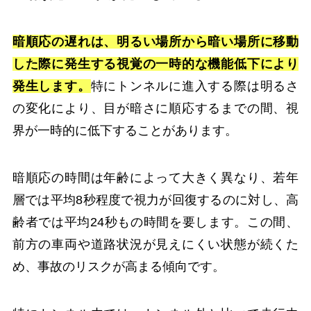
暗順応の遅れは、明るい場所から暗い場所に移動
した際に発生する視覚の一時的な機能低下により
発生します。
特にトンネルに進入する際は明るさ
の変化により、目が暗さに順応するまでの間、視
界が一時的に低下することがあります。
暗順応の時間は年齢によって大きく異なり、若年
層では平均8秒程度で視力が回復するのに対し、高
齢者では平均24秒もの時間を要します。この間、
前方の車両や道路状況が見えにくい状態が続くた
め、事故のリスクが高まる傾向です。