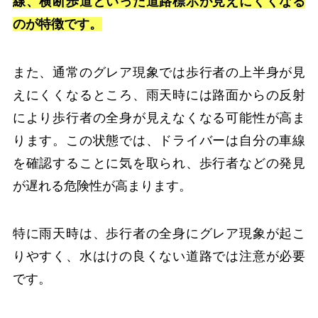
線、横断歩道といった道路標示が見えにくくなる
のが特徴です。
また、通常のグレア現象では歩行者の上半身が見
えにくくなるところ、雨天時には路面からの反射
により歩行者の全身が見えなくなる可能性が高ま
ります。この状態では、ドライバーは自分の車線
を確認することに気を取られ、歩行者などの発見
が遅れる危険性が高まります。
特に雨天時は、歩行者の全身にグレア現象が起こ
りやすく、水はけの良くない道路では注意が必要
です。