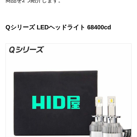
商品を2つ紹介します。
Qシリーズ LEDヘッドライト 68400cd