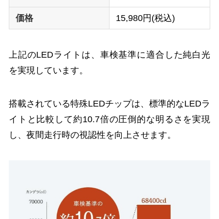
価格
15,980円(税込)
上記のLEDライトは、車検基準に適合した純白光
を実現しています。
搭載されている特殊LEDチップは、標準的なLEDラ
イトと比較して約10.7倍の圧倒的な明るさを実現
し、夜間走行時の視認性を向上させます。