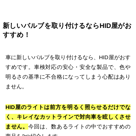
新しいバルブを取り付けるならHID屋がお
すすめ！
車に新しいバルブを取り付けるなら、HID屋がおす
すめです。車検対応の安心・安全な製品で、色や
明るさの基準に不合格になってしまう心配はあり
ません。
HID屋のライトは前方を明るく照らせるだけでな
く、キレイなカットラインで対向車を眩しくさせ
ません。
今回は、数あるライトの中でおすすめの