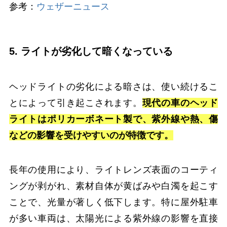
参考：
ウェザーニュース
5. ライトが劣化して暗くなっている
ヘッドライトの劣化による暗さは、使い続けるこ
とによって引き起こされます。
現代の車のヘッド
ライトはポリカーボネート製で、紫外線や熱、傷
などの影響を受けやすいのが特徴です。
長年の使用により、ライトレンズ表面のコーティ
ングが剥がれ、素材自体が黄ばみや白濁を起こす
ことで、光量が著しく低下します。特に屋外駐車
が多い車両は、太陽光による紫外線の影響を直接