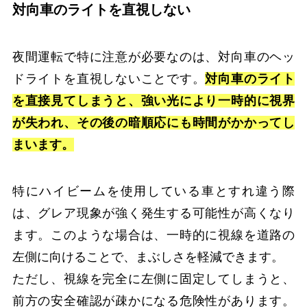
対向車のライトを直視しない
夜間運転で特に注意が必要なのは、対向車のヘッ
ドライトを直視しないことです。
対向車のライト
を直接見てしまうと、強い光により一時的に視界
が失われ、その後の暗順応にも時間がかかってし
まいます。
特にハイビームを使用している車とすれ違う際
は、グレア現象が強く発生する可能性が高くなり
ます。このような場合は、一時的に視線を道路の
左側に向けることで、まぶしさを軽減できます。
ただし、視線を完全に左側に固定してしまうと、
前方の安全確認が疎かになる危険性があります。