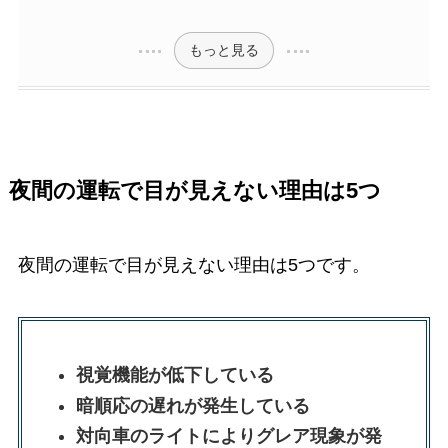
もっと見る
夜間の運転で目が見えない理由は5つ
夜間の運転で目が見えない理由は5つです。
視覚機能が低下している
暗順応の遅れが発生している
対向車のライトによりグレア現象が発